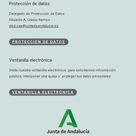
Protección de datos
Delegado de Protección de Datos
Eduardo A. Clavijo Ramos
dpd.caa@juntadeandalucia.es
PROTECCIÓN DE DATOS
Ventanilla electrónica
Visita nuestra ventanilla electrónica para solicitarnos información
pública, interponer una queja o proteger tus datos personales.
VENTANILLA ELECTRÓNICA