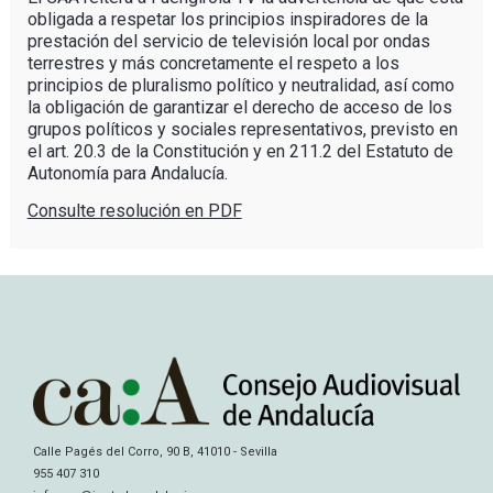
obligada a respetar los principios inspiradores de la
prestación del servicio de televisión local por ondas
terrestres y más concretamente el respeto a los
principios de pluralismo político y neutralidad, así como
la obligación de garantizar el derecho de acceso de los
grupos políticos y sociales representativos, previsto en
el art. 20.3 de la Constitución y en 211.2 del Estatuto de
Autonomía para Andalucía.
Consulte resolución en PDF
Calle Pagés del Corro, 90 B, 41010 - Sevilla
955 407 310