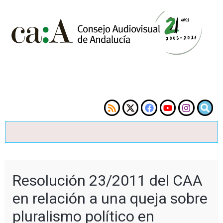
Resolución 23/2011 del CAA
en relación a una queja sobre
pluralismo político en