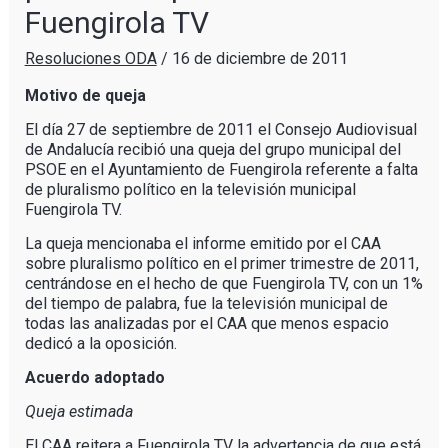
Fuengirola TV
Resoluciones ODA
/
16 de diciembre de 2011
Motivo de queja
El día 27 de septiembre de 2011 el Consejo Audiovisual
de Andalucía recibió una queja del grupo municipal del
PSOE en el Ayuntamiento de Fuengirola referente a falta
de pluralismo político en la televisión municipal
Fuengirola TV.
La queja mencionaba el informe emitido por el CAA
sobre pluralismo político en el primer trimestre de 2011,
centrándose en el hecho de que Fuengirola TV, con un 1%
del tiempo de palabra, fue la televisión municipal de
todas las analizadas por el CAA que menos espacio
dedicó a la oposición.
Acuerdo adoptado
Queja estimada
El CAA reitera a Fuengirola TV la advertencia de que está