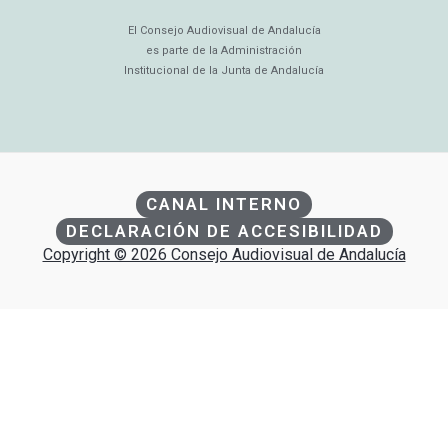
El Consejo Audiovisual de Andalucía
es parte de la Administración
Institucional de la Junta de Andalucía
CANAL INTERNO
DECLARACIÓN DE ACCESIBILIDAD
Copyright © 2026 Consejo Audiovisual de Andalucía