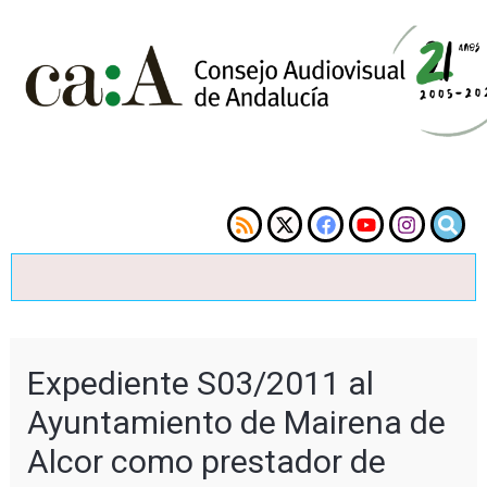
Expediente S03/2011 al
Ayuntamiento de Mairena de
Alcor como prestador de