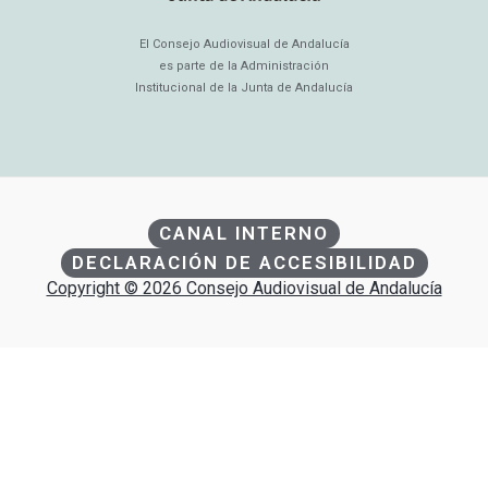
El Consejo Audiovisual de Andalucía
es parte de la Administración
Institucional de la Junta de Andalucía
CANAL INTERNO
DECLARACIÓN DE ACCESIBILIDAD
Copyright © 2026 Consejo Audiovisual de Andalucía