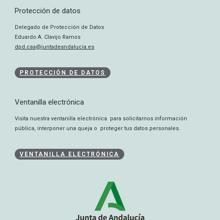
Protección de datos
Delegado de Protección de Datos
Eduardo A. Clavijo Ramos
dpd.caa@juntadeandalucia.es
PROTECCIÓN DE DATOS
Ventanilla electrónica
Visita nuestra ventanilla electrónica para solicitarnos información
pública, interponer una queja o proteger tus datos personales.
VENTANILLA ELECTRÓNICA