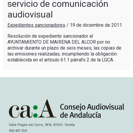
servicio de comunicación
audiovisual
Expedientes sancionadores
/
19 de diciembre de 2011
Resolución de expediente sancionador al
AYUNTAMIENTO DE MAIRENA DEL ALCOR por no
archivar durante un plazo de seis meses, las copias de
las emisiones realizadas, incumpliendo la obligación
establecida en el artículo 61.1 párrafo 2 de la LGCA.
Calle Pagés del Corro, 90 B, 41010 - Sevilla
955 407 310