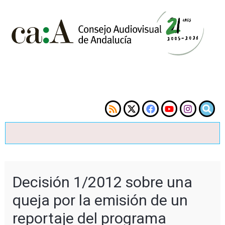
Decisión 1/2012 sobre una
queja por la emisión de un
reportaje del programa