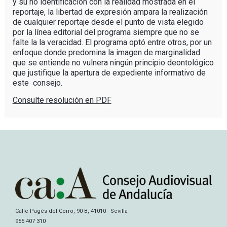
y su no identificación con la realidad mostrada en el
reportaje, la libertad de expresión ampara la realización
de cualquier reportaje desde el punto de vista elegido
por la línea editorial del programa siempre que no se
falte la la veracidad. El programa optó entre otros, por un
enfoque donde predomina la imagen de marginalidad
que se entiende no vulnera ningún principio deontológico
que justifique la apertura de expediente informativo de
este consejo.
Consulte resolución en PDF
Calle Pagés del Corro, 90 B, 41010 - Sevilla
955 407 310