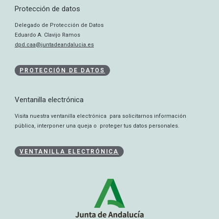
Protección de datos
Delegado de Protección de Datos
Eduardo A. Clavijo Ramos
dpd.caa@juntadeandalucia.es
PROTECCIÓN DE DATOS
Ventanilla electrónica
Visita nuestra ventanilla electrónica para solicitarnos información
pública, interponer una queja o proteger tus datos personales.
VENTANILLA ELECTRÓNICA