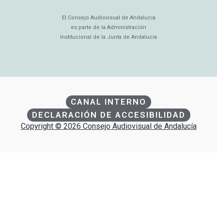
El Consejo Audiovisual de Andalucía
es parte de la Administración
Institucional de la Junta de Andalucía
CANAL INTERNO
DECLARACIÓN DE ACCESIBILIDAD
Copyright © 2026 Consejo Audiovisual de Andalucía