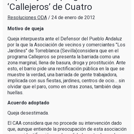
‘Callejeros’ de Cuatro
Resoluciones ODA
/
24 de enero de 2012
Motivo de queja
Queja interpuesta ante el Defensor del Pueblo Andaluz
por la que la Asociación de vecinos y comerciantes "Los
Jardines" de Torreblanca (Sevilla)considera que en el
programa Callejeros se presenta la barriada como una
zona marginal, llena de basura, droga y prostitución. Ante
esto, el barrio pide una rectificación pública en la que se
muestre la verdad, una barriada de gente trabajadora,
implicada con sus fiestas, jardines, centros de ocio… sin
olvidar que el paro, como en otras zonas, también deja
huellas.
Acuerdo adoptado
Queja desestimada.
El CAA considera que no procede su intervención dado
que, aunque entiende la preocupación de esta asociación