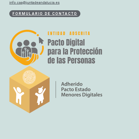
info.caa@juntadeandalucia.es
FORMULARIO DE CONTACTO