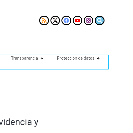
Transparencia
Protección de datos
videncia y