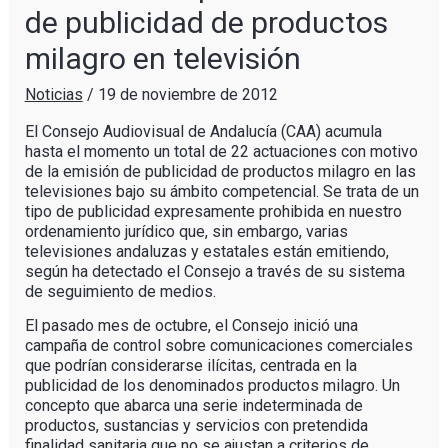
de publicidad de productos
milagro en televisión
Noticias
/
19 de noviembre de 2012
El Consejo Audiovisual de Andalucía (CAA) acumula
hasta el momento un total de 22 actuaciones con motivo
de la emisión de publicidad de productos milagro en las
televisiones bajo su ámbito competencial. Se trata de un
tipo de publicidad expresamente prohibida en nuestro
ordenamiento jurídico que, sin embargo, varias
televisiones andaluzas y estatales están emitiendo,
según ha detectado el Consejo a través de su sistema
de seguimiento de medios.
El pasado mes de octubre, el Consejo inició una
campaña de control sobre comunicaciones comerciales
que podrían considerarse ilícitas, centrada en la
publicidad de los denominados productos milagro. Un
concepto que abarca una serie indeterminada de
productos, sustancias y servicios con pretendida
finalidad sanitaria que no se ajustan a criterios de