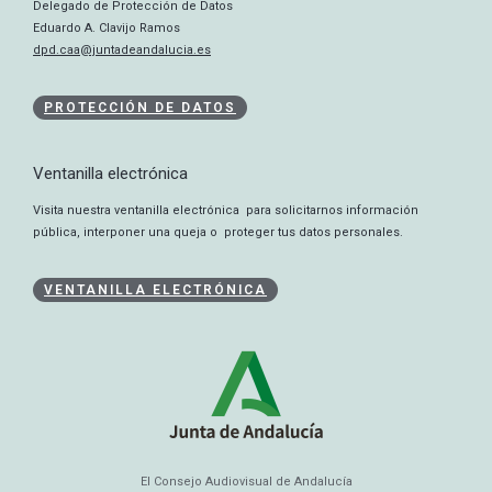
Delegado de Protección de Datos
Eduardo A. Clavijo Ramos
dpd.caa@juntadeandalucia.es
PROTECCIÓN DE DATOS
Ventanilla electrónica
Visita nuestra ventanilla electrónica para solicitarnos información
pública, interponer una queja o proteger tus datos personales.
VENTANILLA ELECTRÓNICA
El Consejo Audiovisual de Andalucía