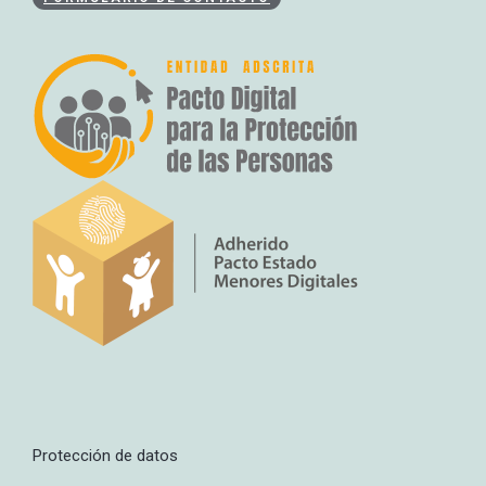
Protección de datos