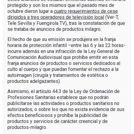
protegido y son los mismos que el pasado mes de
octubre dieron lugar a
cuatro requerimientos de cese
dirigidos a tres operadores de televisión local
(Ver-T,
Tele Sevilla y Fuengirola TV), tras la constatación de que
se trataba de anuncios de productos milagro.
El hecho de que su emisión se produjera en la franja
horaria de protección infantil –entre las 6 y las 22 horas-
incurre además en una infracción de la Ley General de
Comunicación Audiovisual que prohíbe emitir en esta
franja anuncios de productos o servicios dedicados al
culto al cuerpo y que puedan fomentar el rechazo a la
autoimagen (cirugía y tratamientos de estética o
productos adelgazantes).
Asimismo, el artículo 44.3 de la Ley de Ordenación de
Profesiones Sanitarias establece que no podrán
publicitarse las actividades o productos sanitarios no
autorizados, o sobre los que no exista evidencia de sus
efectos beneficiosos y prohíbe la publicidad de
productos y servicios de carácter creencial y de
productos-milagro.