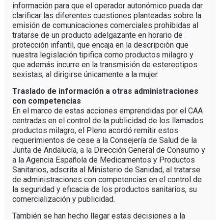
información para que el operador autonómico pueda dar
clarificar las diferentes cuestiones planteadas sobre la
emisión de comunicaciones comerciales prohibidas al
tratarse de un producto adelgazante en horario de
protección infantil, que encaja en la descripción que
nuestra legislación tipifica como productos milagro y
que además incurre en la transmisión de estereotipos
sexistas, al dirigirse únicamente a la mujer.
Traslado de información a otras administraciones
con competencias
En el marco de estas acciones emprendidas por el CAA
centradas en el control de la publicidad de los llamados
productos milagro, el Pleno acordó remitir estos
requerimientos de cese a la Consejería de Salud de la
Junta de Andalucía, a la Dirección General de Consumo y
a la Agencia Española de Medicamentos y Productos
Sanitarios, adscrita al Ministerio de Sanidad, al tratarse
de administraciones con competencias en el control de
la seguridad y eficacia de los productos sanitarios, su
comercialización y publicidad.
También se han hecho llegar estas decisiones a la