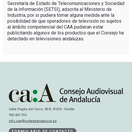
Secretaría de Estado de Telecomunicaciones y Sociedad
de la Información (SETSI), adscrita al Ministerio de
Industria, por si pudiera tomar alguna medida ante la
posibilidad de que operadores de televisión no sujetos
al ámbito competencial del CAA pudieran estar
publicitando algunos de los productos que el Consejo ha
detectado en televisiones andaluzas.
Calle Pagés del Corro, 90 B, 41010 - Sevilla
955 407 310
info.caa@juntadeandalucia.es
FORMULARIO DE CONTACTO