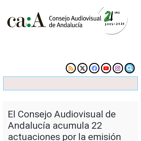
El Consejo Audiovisual de
Andalucía acumula 22
actuaciones por la emisión