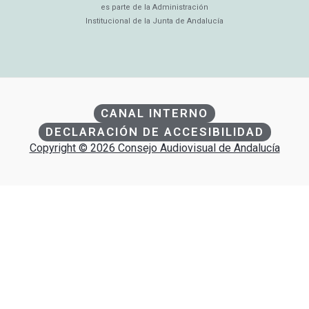
es parte de la Administración
Institucional de la Junta de Andalucía
CANAL INTERNO
DECLARACIÓN DE ACCESIBILIDAD
Copyright © 2026 Consejo Audiovisual de Andalucía