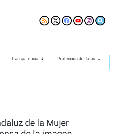
Transparencia
Protección de datos
ndaluz de la Mujer
fensa de la imagen