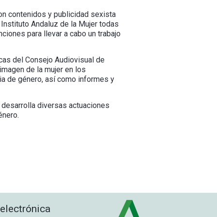
on contenidos y publicidad sexista
Instituto Andaluz de la Mujer todas
ciones para llevar a cabo un trabajo
icas del Consejo Audiovisual de
 imagen de la mujer en los
cia de género, así como informes y
, desarrolla diversas actuaciones
énero.
 electrónica