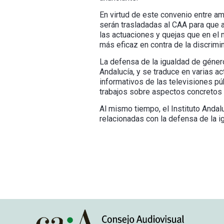
En virtud de este convenio entre am
serán trasladadas al CAA para que a
las actuaciones y quejas que en el 
más eficaz en contra de la discrimi
La defensa de la igualdad de género
Andalucía, y se traduce en varias a
informativos de las televisiones pú
trabajos sobre aspectos concretos (p
Al mismo tiempo, el Instituto Andal
relacionadas con la defensa de la i