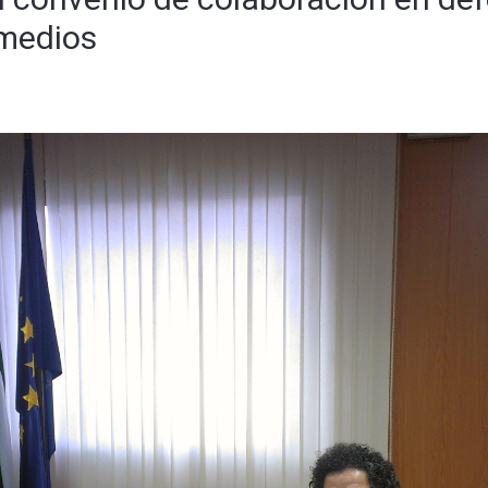
 medios