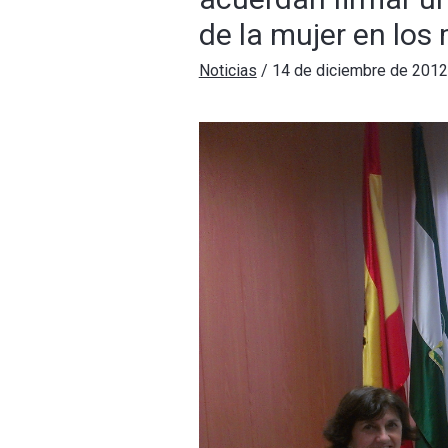
de la mujer en los
Noticias
/
14 de diciembre de 2012