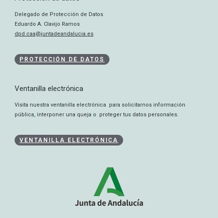
Delegado de Protección de Datos
Eduardo A. Clavijo Ramos
dpd.caa@juntadeandalucia.es
PROTECCIÓN DE DATOS
Ventanilla electrónica
Visita nuestra ventanilla electrónica para solicitarnos información
pública, interponer una queja o proteger tus datos personales.
VENTANILLA ELECTRÓNICA