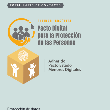
FORMULARIO DE CONTACTO
Protección de datos