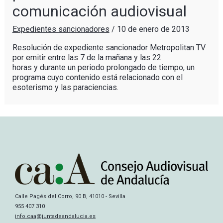
comunicación audiovisual
Expedientes sancionadores
/
10 de enero de 2013
Resolución de expediente sancionador Metropolitan TV
por emitir entre las 7 de la mañana y las 22
horas y durante un periodo prolongado de tiempo, un
programa cuyo contenido está relacionado con el
esoterismo y las paraciencias.
Calle Pagés del Corro, 90 B, 41010 - Sevilla
955 407 310
info.caa@juntadeandalucia.es