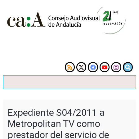
Expediente S04/2011 a
Metropolitan TV como
prestador del servicio de