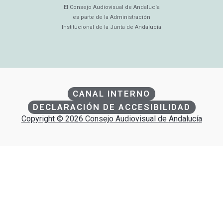
El Consejo Audiovisual de Andalucía
es parte de la Administración
Institucional de la Junta de Andalucía
CANAL INTERNO
DECLARACIÓN DE ACCESIBILIDAD
Copyright © 2026 Consejo Audiovisual de Andalucía