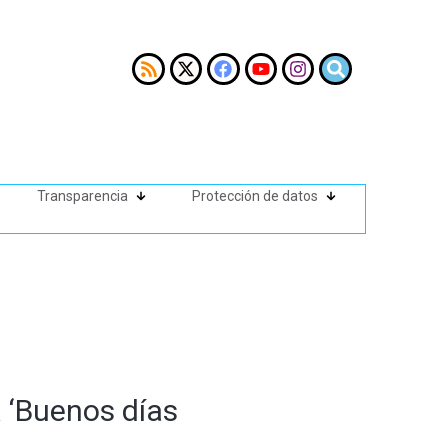
Transparencia
Protección de datos
 ‘Buenos días