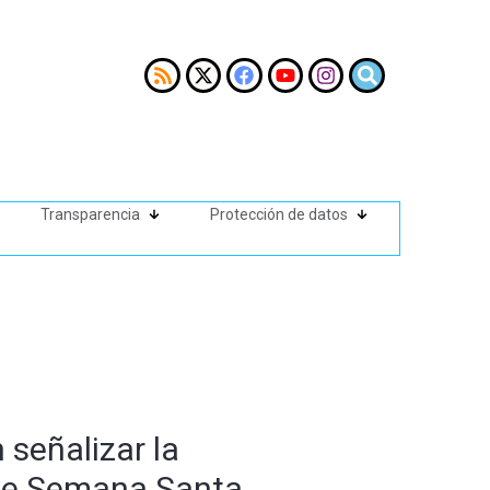
Transparencia
Protección de datos
 señalizar la
s de Semana Santa