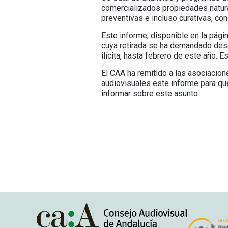
comercializados propiedades natur
preventivas e incluso curativas, co
Este informe, disponible en la pág
cuya retirada se ha demandado desd
ilícita, hasta febrero de este año. 
El CAA ha remitido a las asociacio
audiovisuales este informe para qu
informar sobre este asunto.