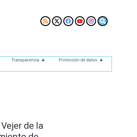
Transparencia
Protección de datos
Vejer de la
imiento de