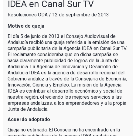
IDEA en Canal Sur TV
Resoluciones ODA
/
12 de septiembre de 2013
Motivo de queja
El día 5 de junio de 2013 el Consejo Audiovisual de
Andalucía recibió una queja referida a la emisión de una
campaña publicitaria de la Agencia IDEA en Canal Sur TV.
El reclamante consideraba que en dicha campaña se
hacía claramente publicidad de logros de la Junta de
Andalucía. La Agencia de Innovación y Desarrollo de
Andalucía IDEA es la agencia de desarrollo regional del
Gobierno andaluz a través de la Consejería de Economía,
Innovación, Ciencia y Empleo. La misión de la Agencia
IDEA es contribuir al desarrollo económico y social de
nuestra región, ofreciendo los mejores servicios a las
empresas andaluzas, a los emprendedores y a la propia
Junta de Andalucía.
Acuerdo adoptado
Queja no estimada. El Consejo no ha encontrado en la
campaña publicitaria de la agencia IDEA emitida por