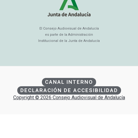
El Consejo Audiovisual de Andalucía
es parte de la Administración
Institucional de la Junta de Andalucía
CANAL INTERNO
DECLARACIÓN DE ACCESIBILIDAD
Copyright © 2026 Consejo Audiovisual de Andalucía