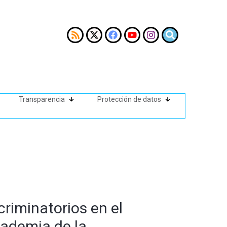
Transparencia
Protección de datos
riminatorios en el
cademia de la