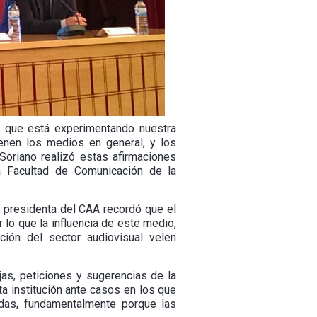
o que está experimentando nuestra
enen los medios en general, y los
 Soriano realizó estas afirmaciones
 Facultad de Comunicación de la
a presidenta del CAA recordó que el
 lo que la influencia de este medio,
ión del sector audiovisual velen
as, peticiones y sugerencias de la
ta institución ante casos en los que
adas, fundamentalmente porque las