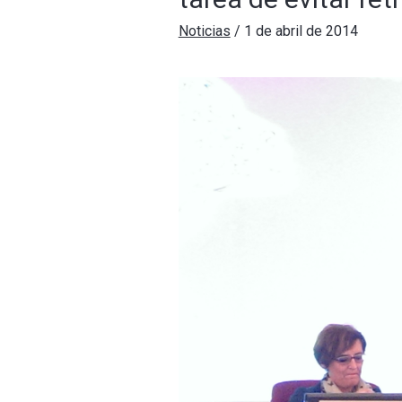
Noticias
/
1 de abril de 2014