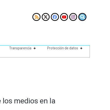
Transparencia
Protección de datos
 los medios en la