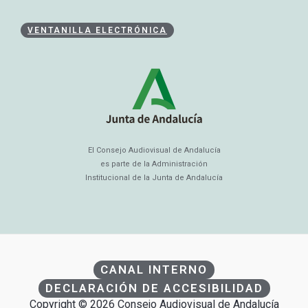
VENTANILLA ELECTRÓNICA
El Consejo Audiovisual de Andalucía
es parte de la Administración
Institucional de la Junta de Andalucía
CANAL INTERNO
DECLARACIÓN DE ACCESIBILIDAD
Copyright © 2026 Consejo Audiovisual de Andalucía