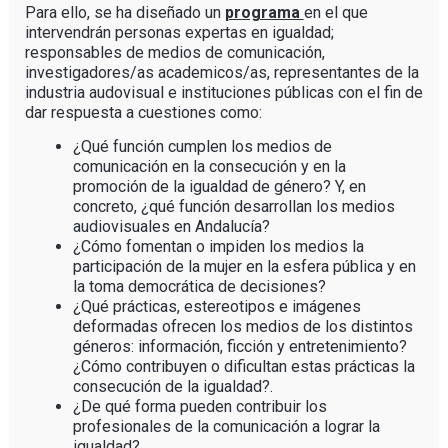
Para ello, se ha diseñado un
programa
en el que
intervendrán personas expertas en igualdad;
responsables de medios de comunicación,
investigadores/as academicos/as, representantes de la
industria audovisual e instituciones públicas con el fin de
dar respuesta a cuestiones como:
¿Qué función cumplen los medios de
comunicación en la consecución y en la
promoción de la igualdad de género? Y, en
concreto, ¿qué función desarrollan los medios
audiovisuales en Andalucía?
¿Cómo fomentan o impiden los medios la
participación de la mujer en la esfera pública y en
la toma democrática de decisiones?
¿Qué prácticas, estereotipos e imágenes
deformadas ofrecen los medios de los distintos
géneros: información, ficción y entretenimiento?
¿Cómo contribuyen o dificultan estas prácticas la
consecución de la igualdad?.
¿De qué forma pueden contribuir los
profesionales de la comunicación a lograr la
igualdad?