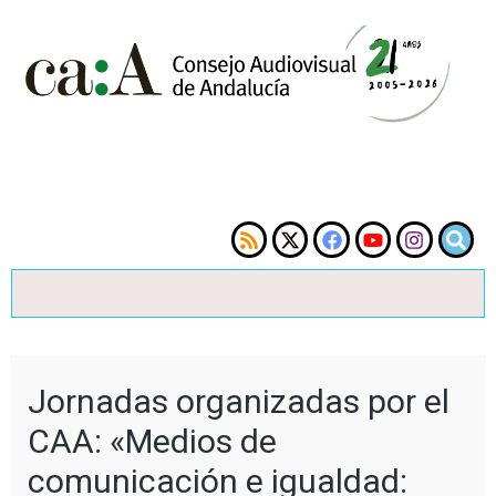
Jornadas organizadas por el
CAA: «Medios de
comunicación e igualdad: