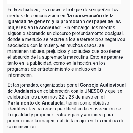
En la actualidad, es crucial el rol que desempeñan los
medios de comunicación en “
la consecución de la
igualdad de género y la promoción del papel de las
mujeres en la sociedad
”. Sin embargo, los medios
siguen elaborando un discurso profundamente desigual,
donde a menudo se recurre a los estereotipos negativos
asociados con la mujer y, en muchos casos, se
mantienen tabúes, prejuicios y actitudes que sostienen
el absurdo de la supremacía masculina. Esto es patente
tanto en la publicidad, como en la ficción, en los
programas de entretenimiento e incluso en la
información.
Estas jornadas, organizadas por el
Consejo Audiovisual
de Andalucía
en colaboración con la
UNESCO
y que se
celebrarán los proximos 22 y 23 de mayo en el
Parlamento de Andalucía,
tienen como objetivo
identificar las barreras que dificultan la consecución de
la igualdad y proponer estrategias y acciones para
promocionar la imagen real de la mujer en los medios de
comunicación.