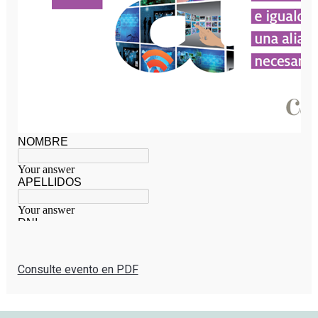
Consulte evento en PDF