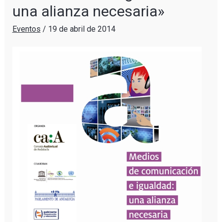
una alianza necesaria»
Eventos
/
19 de abril de 2014