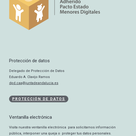
Protección de datos
Delegado de Protección de Datos
Eduardo A. Clavijo Ramos
dpd.caa@juntadeandalucia.es
PROTECCIÓN DE DATOS
Ventanilla electrónica
Visita nuestra ventanilla electrónica para solicitarnos información
pública, interponer una queja o proteger tus datos personales.