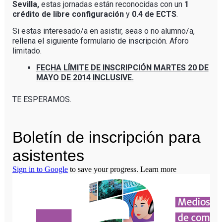
Sevilla,
estas jornadas están reconocidas con un
1
crédito de libre configuración
y
0.4 de ECTS
.
Si estas interesado/a en asistir, seas o no alumno/a,
rellena el siguiente formulario de inscripción. Aforo
limitado.
FECHA LÍMITE DE INSCRIPCIÓN MARTES 20 DE
MAYO DE 2014 INCLUSIVE.
TE ESPERAMOS.