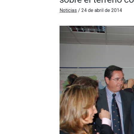
Noticias
/
24 de abril de 2014