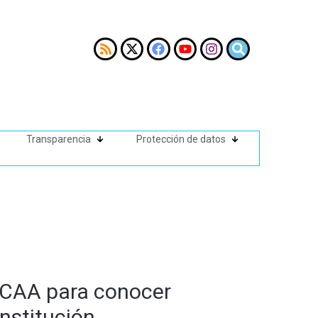
Transparencia
Protección de datos
l CAA para conocer
institución