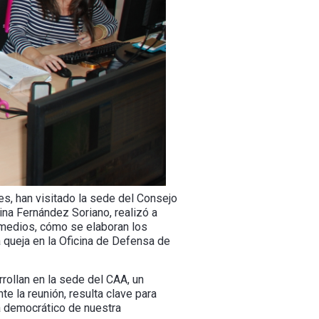
s, han visitado la sede del Consejo
ina Fernández Soriano, realizó a
medios, cómo se elaboran los
 queja en la Oficina de Defensa de
rollan en la sede del CAA, un
e la reunión, resulta clave para
ma democrático de nuestra