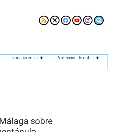
Transparencia
Protección de datos
 Málaga sobre
pectáculo