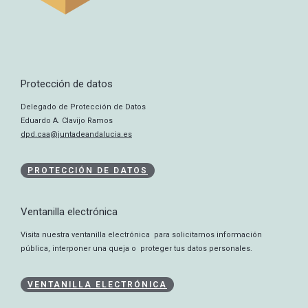
Protección de datos
Delegado de Protección de Datos
Eduardo A. Clavijo Ramos
dpd.caa@juntadeandalucia.es
PROTECCIÓN DE DATOS
Ventanilla electrónica
Visita nuestra ventanilla electrónica para solicitarnos información
pública, interponer una queja o proteger tus datos personales.
VENTANILLA ELECTRÓNICA