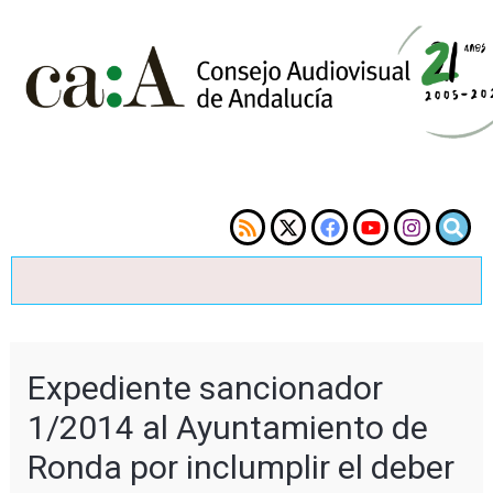
Expediente sancionador
1/2014 al Ayuntamiento de
Ronda por inclumplir el deber