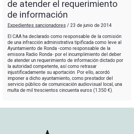
de atender el requerimiento
de información
Expedientes sancionadores
/
23 de junio de 2014
El CAA ha declarado como responsable de la comisión
de una infracción administrativa tipificada como leve al
Ayuntamiento de Ronda -como responsable de la
emisora Radio Ronda- por el incumplimiento del deber
de atender un requerimiento de información dictado por
la autoridad competente, así como retrasar
injustificadamente su aportación. Por ello, acordó
imponer a dicho ayuntamiento, como prestador del
servicio público de comunicación audiovisual local, una
multa de mil trescientos cincuenta euros (1.350 €).