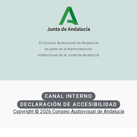
El Consejo Audiovisual de Andalucía
es parte de la Administración
Institucional de la Junta de Andalucía
CANAL INTERNO
DECLARACIÓN DE ACCESIBILIDAD
Copyright © 2026 Consejo Audiovisual de Andalucía