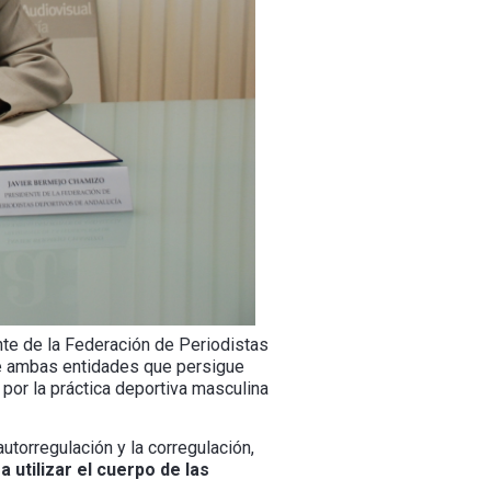
nte de la Federación de Periodistas
re ambas entidades que persigue
 por la práctica deportiva masculina
utorregulación y la corregulación,
 utilizar el cuerpo de las