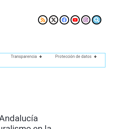
Transparencia
Protección de datos
 Andalucía
uralismo en la