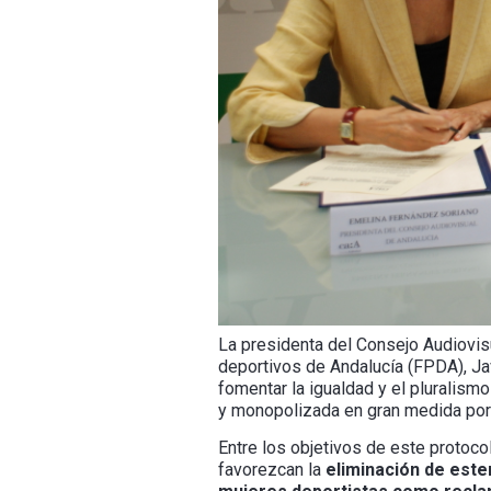
La presidenta del Consejo Audiovis
deportivos de Andalucía (FPDA), Ja
fomentar la igualdad y el pluralismo
y monopolizada en gran medida por u
Entre los objetivos de este protocol
favorezcan la
eliminación de ester