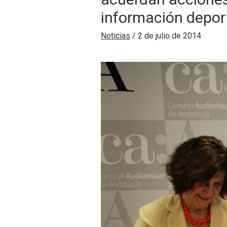
información depor
Noticias
/
2 de julio de 2014