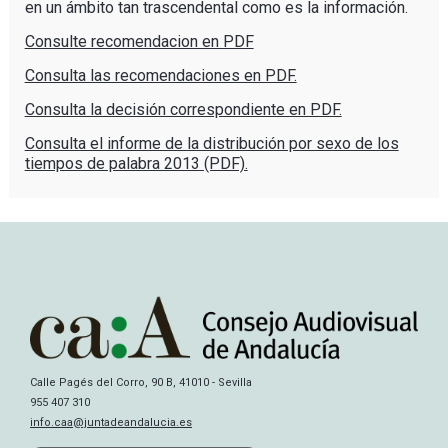
en un ámbito tan trascendental como es la información.
Consulte recomendacion en PDF
Consulta las recomendaciones en PDF.
Consulta la decisión correspondiente en PDF.
Consulta el informe de la distribución por sexo de los
tiempos de palabra 2013 (PDF).
Calle Pagés del Corro, 90 B, 41010 - Sevilla
955 407 310
info.caa@juntadeandalucia.es