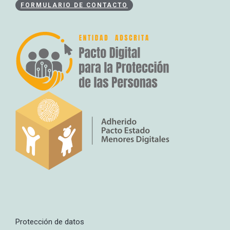
FORMULARIO DE CONTACTO
Protección de datos