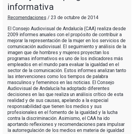
informativa
Recomendaciones
/
23 de octubre de 2014
El Consejo Audiovisual de Andalucía (CAA) realiza desde
2009 informes anuales con el propósito de contribuir a
mejorar la representación de la mujer en los servicios de
comunicación audiovisual. El seguimiento y análisis de la
imagen que de hombres y mujeres proyectan los
programas informativos es uno de los indicadores más
empleados en el mundo para evaluar la igualdad en el
sector de la comunicación. Estos informes analizan tanto
las intervenciones como los tiempos de palabra
masculinos y femeninos en las noticias. El Consejo
Audiovisual de Andalucía ha adoptado diferentes
decisiones en las que realiza un análisis crítico de esta
realidad y de sus causas, apelando a la especial
responsabilidad que tienen los medios y sus
profesionales en el fomento de la igualdad y la lucha
contra la discriminación. Asimismo, el CAA ha ido
aportando reflexiones y recomendaciones para impulsar
la autorregulación de los medios en materia de igualdad