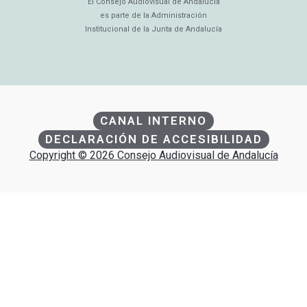
El Consejo Audiovisual de Andalucía
es parte de la Administración
Institucional de la Junta de Andalucía
CANAL INTERNO
DECLARACIÓN DE ACCESIBILIDAD
Copyright © 2026 Consejo Audiovisual de Andalucía