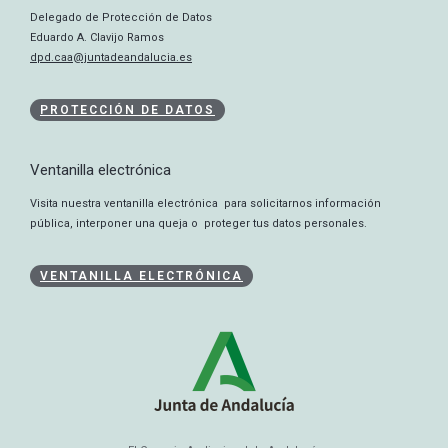
Delegado de Protección de Datos
Eduardo A. Clavijo Ramos
dpd.caa@juntadeandalucia.es
PROTECCIÓN DE DATOS
Ventanilla electrónica
Visita nuestra ventanilla electrónica para solicitarnos información
pública, interponer una queja o proteger tus datos personales.
VENTANILLA ELECTRÓNICA