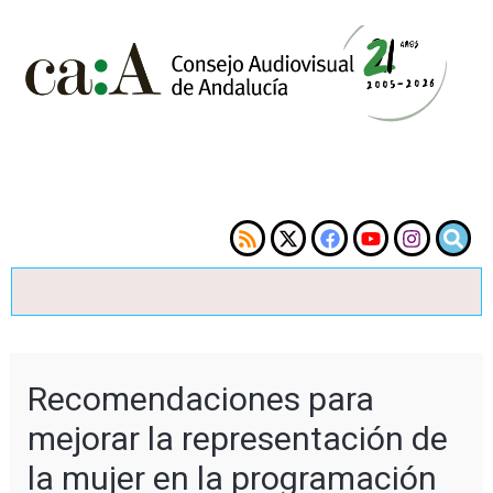
Recomendaciones para
mejorar la representación de
la mujer en la programación