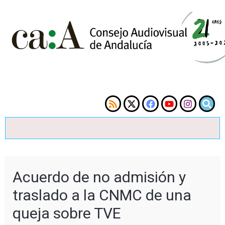
Acuerdo de no admisión y
traslado a la CNMC de una
queja sobre TVE