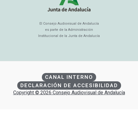
El Consejo Audiovisual de Andalucía
es parte de la Administración
Institucional de la Junta de Andalucía
CANAL INTERNO
DECLARACIÓN DE ACCESIBILIDAD
Copyright © 2026 Consejo Audiovisual de Andalucía