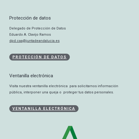
Protección de datos
Delegado de Protección de Datos
Eduardo A. Clavijo Ramos
dpd.caa@juntadeandalucia.es
PROTECCIÓN DE DATOS
Ventanilla electrónica
Visita nuestra ventanilla electrónica para solicitarnos información
pública, interponer una queja o proteger tus datos personales.
VENTANILLA ELECTRÓNICA