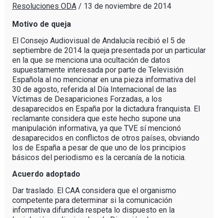
Resoluciones ODA
/
13 de noviembre de 2014
Motivo de queja
El Consejo Audiovisual de Andalucía recibió el 5 de
septiembre de 2014 la queja presentada por un particular
en la que se menciona una ocultación de datos
supuestamente interesada por parte de Televisión
Española al no mencionar en una pieza informativa del
30 de agosto, referida al Día Internacional de las
Víctimas de Desapariciones Forzadas, a los
desaparecidos en España por la dictadura franquista. El
reclamante considera que este hecho supone una
manipulación informativa, ya que TVE sí mencionó
desaparecidos en conflictos de otros países, obviando
los de España a pesar de que uno de los principios
básicos del periodismo es la cercanía de la noticia.
Acuerdo adoptado
Dar traslado. El CAA considera que el organismo
competente para determinar si la comunicación
informativa difundida respeta lo dispuesto en la