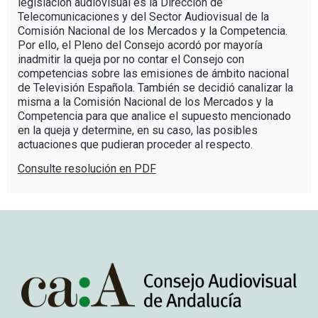
legislación audiovisual es la Dirección de
Telecomunicaciones y del Sector Audiovisual de la
Comisión Nacional de los Mercados y la Competencia.
Por ello, el Pleno del Consejo acordó por mayoría
inadmitir la queja por no contar el Consejo con
competencias sobre las emisiones de ámbito nacional
de Televisión Española. También se decidió canalizar la
misma a la Comisión Nacional de los Mercados y la
Competencia para que analice el supuesto mencionado
en la queja y determine, en su caso, las posibles
actuaciones que pudieran proceder al respecto.
Consulte resolución en PDF