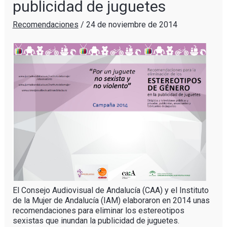
publicidad de juguetes
Recomendaciones
/
24 de noviembre de 2014
El Consejo Audiovisual de Andalucía (CAA) y el Instituto
de la Mujer de Andalucía (IAM) elaboraron en 2014 unas
recomendaciones para eliminar los estereotipos
sexistas que inundan la publicidad de juguetes.