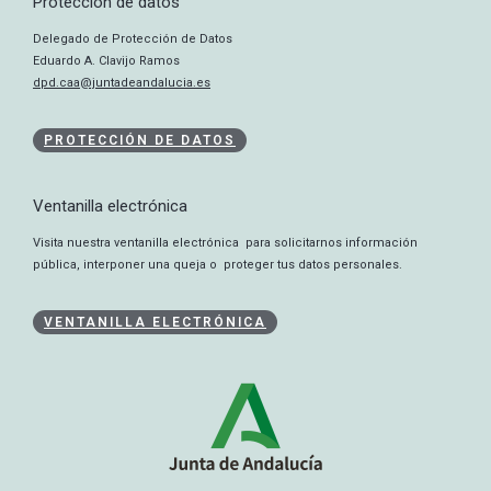
Protección de datos
Delegado de Protección de Datos
Eduardo A. Clavijo Ramos
dpd.caa@juntadeandalucia.es
PROTECCIÓN DE DATOS
Ventanilla electrónica
Visita nuestra ventanilla electrónica para solicitarnos información
pública, interponer una queja o proteger tus datos personales.
VENTANILLA ELECTRÓNICA