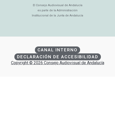
El Consejo Audiovisual de Andalucía
es parte de la Administración
Institucional de la Junta de Andalucía
CANAL INTERNO
DECLARACIÓN DE ACCESIBILIDAD
Copyright © 2026 Consejo Audiovisual de Andalucía