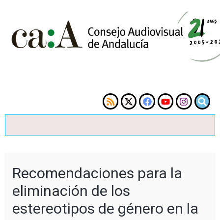
Recomendaciones para la
eliminación de los
estereotipos de género en la