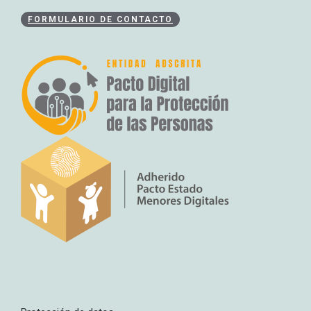
FORMULARIO DE CONTACTO