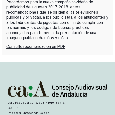
Recordamos para la nueva campaña navideña de
publicidad de juguetes 2017-2018 estas
recomendaciones que se dirigen a las televisiones
públicas y privadas, a los publicistas, a los anunciantes y
a los fabricantes de juguetes con el fin de cumplir con
las normas y los códigos de buenas prácticas
aconsejadas para fomentar la presentación de una
imagen igualitaria de niños y niñas.
Consulte recomendacion en PDF
Calle Pagés del Corro, 90 B, 41010 - Sevilla
955 407 310
info.caa@juntadeandalucia.es