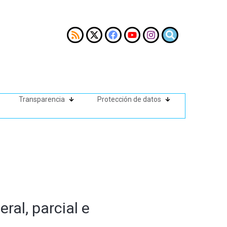
Transparencia
Protección de datos
ral, parcial e