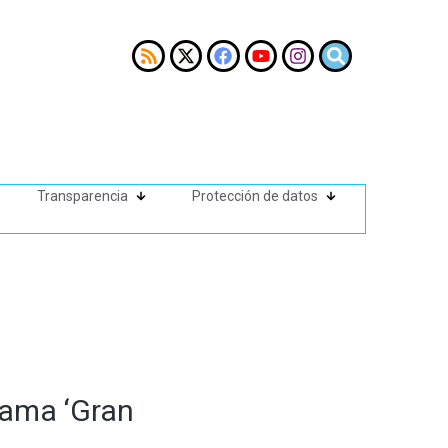
Transparencia
Protección de datos
rama ‘Gran