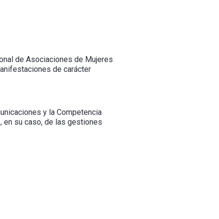
cional de Asociaciones de Mujeres
anifestaciones de carácter
municaciones y la Competencia
, en su caso, de las gestiones