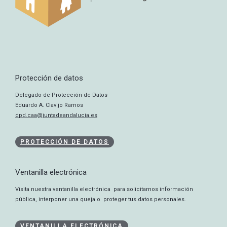
Protección de datos
Delegado de Protección de Datos
Eduardo A. Clavijo Ramos
dpd.caa@juntadeandalucia.es
PROTECCIÓN DE DATOS
Ventanilla electrónica
Visita nuestra ventanilla electrónica para solicitarnos información
pública, interponer una queja o proteger tus datos personales.
VENTANILLA ELECTRÓNICA