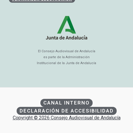
El Consejo Audiovisual de Andalucía
es parte de la Administración
Institucional de la Junta de Andalucía
CANAL INTERNO
DECLARACIÓN DE ACCESIBILIDAD
Copyright © 2026 Consejo Audiovisual de Andalucía