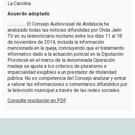
La Carolina.
Acuerdo adoptado
……………… El Consejo Audiovisual de Andalucía ha
analizado todas las noticias difundidas por Onda Jaén
TV en su telenoticiario nocturno entre los días 11 al 18
de noviembre de 2014, incluida la información
mencionada en la queja, concluyendo que el tratamiento
informativo dado a la actuación policial en la Diputación
Provincial en el marco de la denominada Operación
madeja se ajusta a los criterios de pluralismo e
imparcialidad exigibles a un prestador de titularidad
pública. No es competencia del Consejo analizar y entrar
a valorar las informaciones o comentarios difundidos por
la televisión municipal a través de las redes sociales.
Consulte resolución en PDF