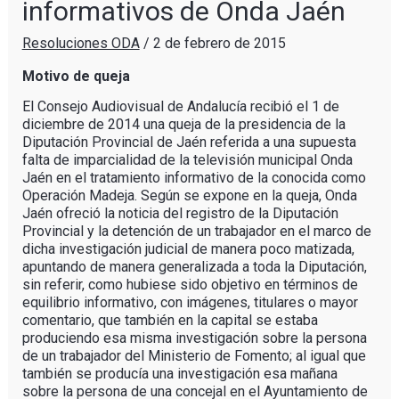
informativos de Onda Jaén
Resoluciones ODA
/
2 de febrero de 2015
Motivo de queja
El Consejo Audiovisual de Andalucía recibió el 1 de
diciembre de 2014 una queja de la presidencia de la
Diputación Provincial de Jaén referida a una supuesta
falta de imparcialidad de la televisión municipal Onda
Jaén en el tratamiento informativo de la conocida como
Operación Madeja. Según se expone en la queja, Onda
Jaén ofreció la noticia del registro de la Diputación
Provincial y la detención de un trabajador en el marco de
dicha investigación judicial de manera poco matizada,
apuntando de manera generalizada a toda la Diputación,
sin referir, como hubiese sido objetivo en términos de
equilibrio informativo, con imágenes, titulares o mayor
comentario, que también en la capital se estaba
produciendo esa misma investigación sobre la persona
de un trabajador del Ministerio de Fomento; al igual que
también se producía una investigación esa mañana
sobre la persona de una concejal en el Ayuntamiento de