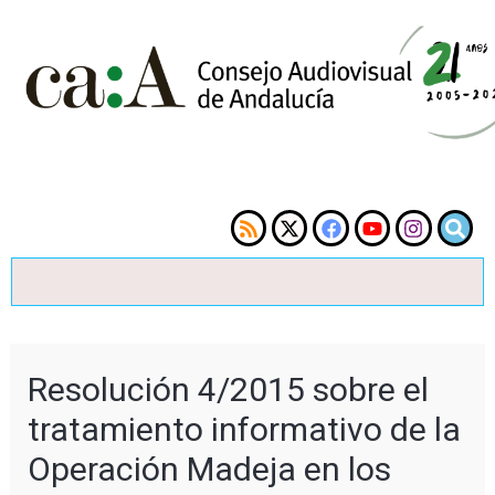
Resolución 4/2015 sobre el
tratamiento informativo de la
Operación Madeja en los