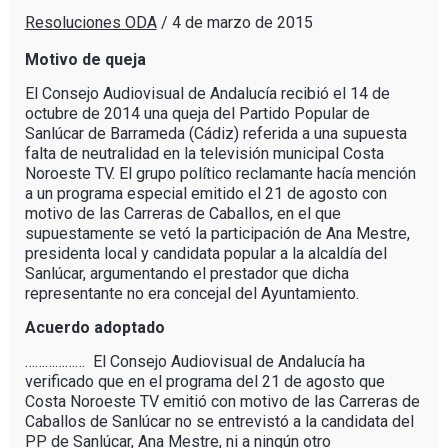
Resoluciones ODA
/
4 de marzo de 2015
Motivo de queja
El Consejo Audiovisual de Andalucía recibió el 14 de
octubre de 2014 una queja del Partido Popular de
Sanlúcar de Barrameda (Cádiz) referida a una supuesta
falta de neutralidad en la televisión municipal Costa
Noroeste TV. El grupo político reclamante hacía mención
a un programa especial emitido el 21 de agosto con
motivo de las Carreras de Caballos, en el que
supuestamente se vetó la participación de Ana Mestre,
presidenta local y candidata popular a la alcaldía del
Sanlúcar, argumentando el prestador que dicha
representante no era concejal del Ayuntamiento.
Acuerdo adoptado
……………… El Consejo Audiovisual de Andalucía ha
verificado que en el programa del 21 de agosto que
Costa Noroeste TV emitió con motivo de las Carreras de
Caballos de Sanlúcar no se entrevistó a la candidata del
PP de Sanlúcar, Ana Mestre, ni a ningún otro