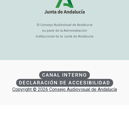
El Consejo Audiovisual de Andalucía
es parte de la Administración
Institucional de la Junta de Andalucía
CANAL INTERNO
DECLARACIÓN DE ACCESIBILIDAD
Copyright © 2026 Consejo Audiovisual de Andalucía