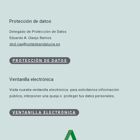
Protección de datos
Delegado de Protección de Datos
Eduardo A. Clavijo Ramos
dpd.caa@juntadeandalucia.es
PROTECCIÓN DE DATOS
Ventanilla electrónica
Visita nuestra ventanilla electrónica para solicitarnos información
pública, interponer una queja o proteger tus datos personales.
VENTANILLA ELECTRÓNICA