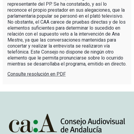
representante del PP. Se ha constatado, y así lo
reconoce el propio prestador en sus alegaciones, que la
parlamentaria popular se personó en el plató televisivo.
No obstante, el CAA carece de pruebas directas y de los
elementos suficientes para determinar lo sucedido en
relación con el supuesto veto a la intervención de Ana
Mestre, ya que las conversaciones mantenidas para
concertar y realizar la entrevista se realizaron vía
telefónica. Este Consejo no dispone de ningún otro
elemento que le permita pronunciarse sobre lo ocurrido
mientras se desarrollaba el programa, emitido en directo.
Consulte resolución en PDF