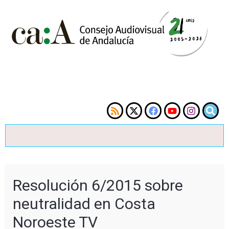
Resolución 6/2015 sobre
neutralidad en Costa
Noroeste TV