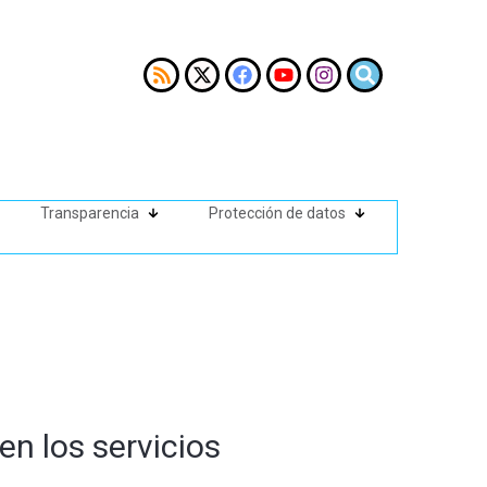
Transparencia
Protección de datos
en los servicios