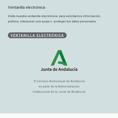
Ventanilla electrónica
Visita nuestra ventanilla electrónica para solicitarnos información
pública, interponer una queja o proteger tus datos personales.
VENTANILLA ELECTRÓNICA
El Consejo Audiovisual de Andalucía
es parte de la Administración
Institucional de la Junta de Andalucía