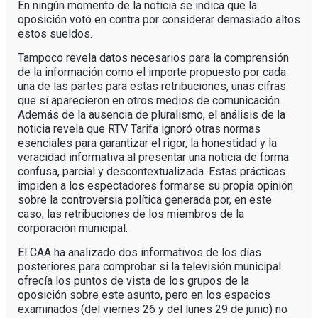
En ningún momento de la noticia se indica que la
oposición votó en contra por considerar demasiado altos
estos sueldos.
Tampoco revela datos necesarios para la comprensión
de la información como el importe propuesto por cada
una de las partes para estas retribuciones, unas cifras
que sí aparecieron en otros medios de comunicación.
Además de la ausencia de pluralismo, el análisis de la
noticia revela que RTV Tarifa ignoró otras normas
esenciales para garantizar el rigor, la honestidad y la
veracidad informativa al presentar una noticia de forma
confusa, parcial y descontextualizada. Estas prácticas
impiden a los espectadores formarse su propia opinión
sobre la controversia política generada por, en este
caso, las retribuciones de los miembros de la
corporación municipal.
El CAA ha analizado dos informativos de los días
posteriores para comprobar si la televisión municipal
ofrecía los puntos de vista de los grupos de la
oposición sobre este asunto, pero en los espacios
examinados (del viernes 26 y del lunes 29 de junio) no