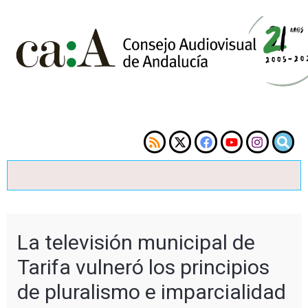
La televisión municipal de
Tarifa vulneró los principios
de pluralismo e imparcialidad