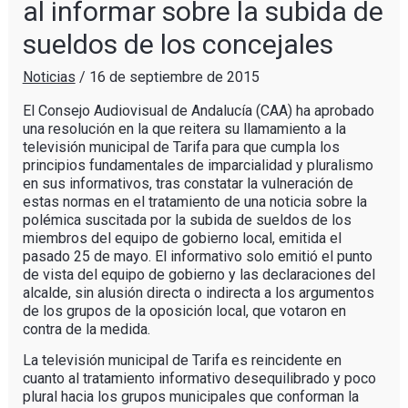
al informar sobre la subida de
sueldos de los concejales
Noticias
/
16 de septiembre de 2015
El Consejo Audiovisual de Andalucía (CAA) ha aprobado
una resolución en la que reitera su llamamiento a la
televisión municipal de Tarifa para que cumpla los
principios fundamentales de imparcialidad y pluralismo
en sus informativos, tras constatar la vulneración de
estas normas en el tratamiento de una noticia sobre la
polémica suscitada por la subida de sueldos de los
miembros del equipo de gobierno local, emitida el
pasado 25 de mayo. El informativo solo emitió el punto
de vista del equipo de gobierno y las declaraciones del
alcalde, sin alusión directa o indirecta a los argumentos
de los grupos de la oposición local, que votaron en
contra de la medida.
La televisión municipal de Tarifa es reincidente en
cuanto al tratamiento informativo desequilibrado y poco
plural hacia los grupos municipales que conforman la