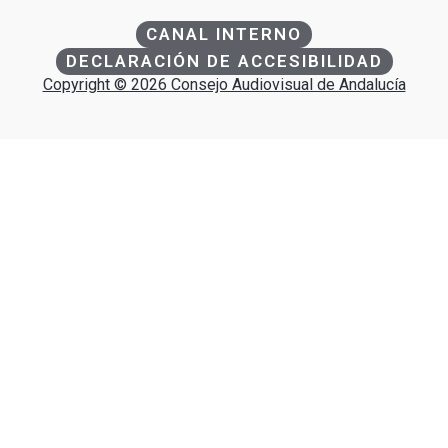
CANAL INTERNO
DECLARACIÓN DE ACCESIBILIDAD
Copyright © 2026 Consejo Audiovisual de Andalucía