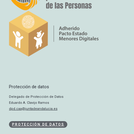
Protección de datos
Delegado de Protección de Datos
Eduardo A. Clavijo Ramos
dpd.caa@juntadeandalucia.es
PROTECCIÓN DE DATOS