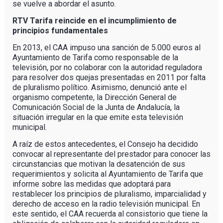
se vuelve a abordar el asunto.
RTV Tarifa reincide en el incumplimiento de
principios fundamentales
En 2013, el CAA impuso una sanción de 5.000 euros al
Ayuntamiento de Tarifa como responsable de la
televisión, por no colaborar con la autoridad reguladora
para resolver dos quejas presentadas en 2011 por falta
de pluralismo político. Asimismo, denunció ante el
organismo competente, la Dirección General de
Comunicación Social de la Junta de Andalucía, la
situación irregular en la que emite esta televisión
municipal.
A raíz de estos antecedentes, el Consejo ha decidido
convocar al representante del prestador para conocer las
circunstancias que motivan la desatención de sus
requerimientos y solicita al Ayuntamiento de Tarifa que
informe sobre las medidas que adoptará para
restablecer los principios de pluralismo, imparcialidad y
derecho de acceso en la radio televisión municipal. En
este sentido, el CAA recuerda al consistorio que tiene la