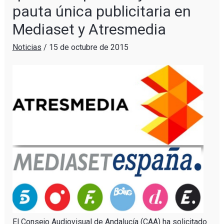
pauta única publicitaria en
Mediaset y Atresmedia
Noticias
/
15 de octubre de 2015
El Consejo Audiovisual de Andalucía (CAA) ha solicitado