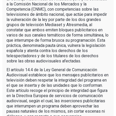
a la Comisión Nacional de los Mercados y la
Competencia (CNMC), con competencias sobre las
televisiones de ámbito nacional, que actúe para impedir
la vulneración de la ley por parte de los dos grandes
grupos de televisión Mediaset y Atresmedia, al
constatar que ambos emiten bloques publicitarios en
varios de sus canales temáticos de forma simultánea, lo
que interrumpe de forma brusca su programación. Esta
práctica, denominada pauta única, vulnera la legislación
española y atenta contra los derechos de los
telespectadores y de los titulares de los derechos
sobre las obras audiovisuales afectadas.
El artículo 14.4 de la Ley General de Comunicación
Audiovisual establece que los mensajes publicitarios en
televisión deben respetar la integridad del programa en
el que se inserta y de las unidades que lo conforman.
Este artículo recoge el principio de integridad que figura
en la Directiva Europea de servicios de comunicación
audiovisual, según el cual, las inserciones publicitarias
que interrumpen un programa deben aprovechar las
pausas naturales de los mismos, sin cortar escenas ni