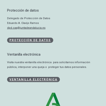
Protección de datos
Delegado de Protección de Datos
Eduardo A. Clavijo Ramos
dpd.caa@juntadeandalucia.es
PROTECCIÓN DE DATOS
Ventanilla electrónica
Visita nuestra ventanilla electrónica para solicitarnos información
pública, interponer una queja o proteger tus datos personales.
VENTANILLA ELECTRÓNICA