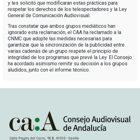
y les solicitó que modificaran estas prácticas para
respetar los derechos de los telespectadores y la Ley
General de Comunicación Audiovisual.
Tras constatar que ambos grupos mediáticos han
ignorado esta reclamación, el CAA ha reclamado a la
CNMC que adopte las medidas necesarias para
garantizar que la sincronización de la publicidad entre
varias cadenas de un grupo respete el principio de
integridad de los programas que prevé la Ley. El Consejo
ha acordado asimismo remitir su decisión a los grupos
aludidos, junto con el informe técnico.
Calle Pagés del Corro, 90 B, 41010 - Sevilla