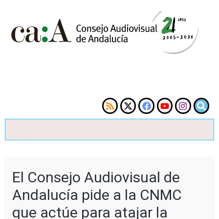
El Consejo Audiovisual de
Andalucía pide a la CNMC
que actúe para atajar la