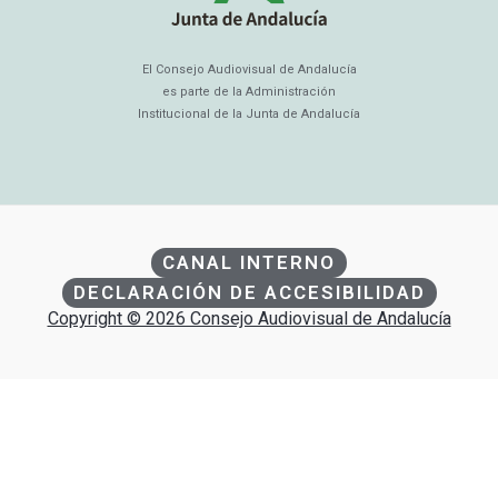
El Consejo Audiovisual de Andalucía
es parte de la Administración
Institucional de la Junta de Andalucía
CANAL INTERNO
DECLARACIÓN DE ACCESIBILIDAD
Copyright © 2026 Consejo Audiovisual de Andalucía