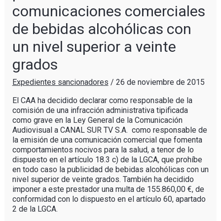
comunicaciones comerciales
de bebidas alcohólicas con
un nivel superior a veinte
grados
Expedientes sancionadores
/
26 de noviembre de 2015
El CAA ha decidido declarar como responsable de la
comisión de una infracción administrativa tipificada
como grave en la Ley General de la Comunicación
Audiovisual a CANAL SUR TV S.A. como responsable de
la emisión de una comunicación comercial que fomenta
comportamientos nocivos para la salud, a tenor de lo
dispuesto en el artículo 18.3 c) de la LGCA, que prohíbe
en todo caso la publicidad de bebidas alcohólicas con un
nivel superior de veinte grados. También ha decidido
imponer a este prestador una multa de 155.860,00 €, de
conformidad con lo dispuesto en el artículo 60, apartado
2 de la LGCA.