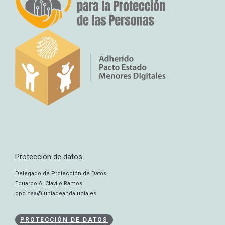
Protección de datos
Delegado de Protección de Datos
Eduardo A. Clavijo Ramos
dpd.caa@juntadeandalucia.es
PROTECCIÓN DE DATOS