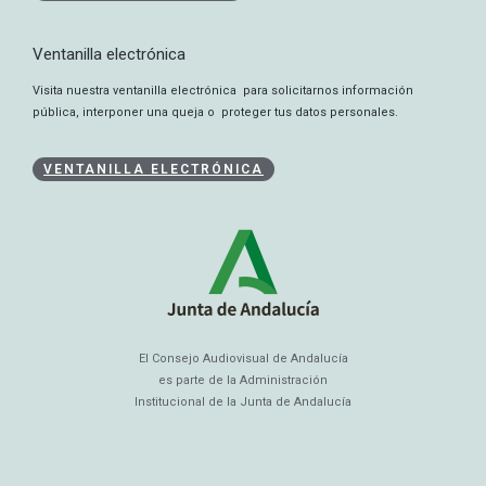
Ventanilla electrónica
Visita nuestra ventanilla electrónica para solicitarnos información
pública, interponer una queja o proteger tus datos personales.
VENTANILLA ELECTRÓNICA
El Consejo Audiovisual de Andalucía
es parte de la Administración
Institucional de la Junta de Andalucía