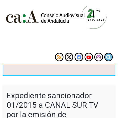
Expediente sancionador
01/2015 a CANAL SUR TV
por la emisión de