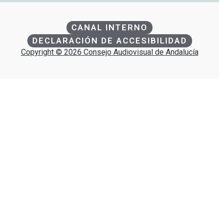
CANAL INTERNO
DECLARACIÓN DE ACCESIBILIDAD
Copyright © 2026 Consejo Audiovisual de Andalucía