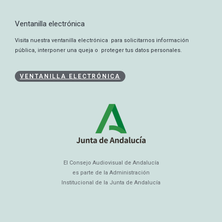
Ventanilla electrónica
Visita nuestra ventanilla electrónica para solicitarnos información
pública, interponer una queja o proteger tus datos personales.
VENTANILLA ELECTRÓNICA
El Consejo Audiovisual de Andalucía
es parte de la Administración
Institucional de la Junta de Andalucía