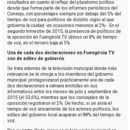
resultados en cuanto al reflejo del pluralismo político
desde que forma parte de los informes periódicos del
Consejo, con porcentajes siempre por debajo del 5% del
tiempo de voz para políticos de distinto signo al que
gobierna la ciudad -en ocasiones menores al 2%-. En el
segundo trimestre de 2015, la presencia de políticos de
la oposición en Fuengirola TV obtuvo un 8% de tiempo
de voz, en el tercero baja al 5%.
Una de cada dos declaraciones en Fuengirola TV
son de ediles de gobierno
Se trata además de la televisión municipal donde más
relevancia se le otorga a los miembros del gobierno
municipal: protagonizaron prácticamente una de cada
dos declaraciones a cámara emitidas en sus
informativos entre los meses de julio y septiembre de
2015 (el 53,6%), mientras que los concejales de la
oposición registraron el 2%. De hecho, si se aísla el
tiempo de voz únicamente de los actores políticos, los
ediles del gobierno local acaparan el 88% del tiempo de
voz.