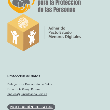
Protección de datos
Delegado de Protección de Datos
Eduardo A. Clavijo Ramos
dpd.caa@juntadeandalucia.es
PROTECCIÓN DE DATOS