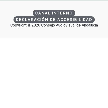
CANAL INTERNO
DECLARACIÓN DE ACCESIBILIDAD
Copyright © 2026 Consejo Audiovisual de Andalucía