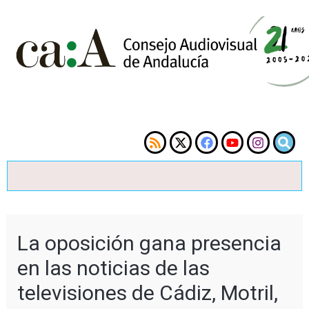
La oposición gana presencia
en las noticias de las
televisiones de Cádiz, Motril,