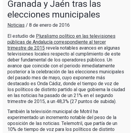
Granada y Jaén tras las
elecciones municipales
Noticias
/
8 de enero de 2016
El estudio de
Pluralismo político en las televisiones
públicas de Andalucía correspondiente al tercer
trimestre de 2015
revela notables avances en algunas
televisiones locales respecto al cumplimiento de este
deber fundamental de los operadores públicos. Un
avance que coincide con el periodo inmediatamente
posterior a la celebración de las elecciones municipales
del pasado mes de mayo, cuyo exponente más
destacado es Onda Cádiz, donde el tiempo de voz de
los políticos de distinto partido al que gobierna la ciudad
en las noticias ha pasado de un 21% en el segundo
trimestre de 2015, a un 48,3% (27 puntos de subida).
También la televisión municipal de Motril ha
experimentado un incremento notable del peso de la
oposición de las noticias. Telemotril, que partía de un
10% de tiempo de voz para los políticos de distinto