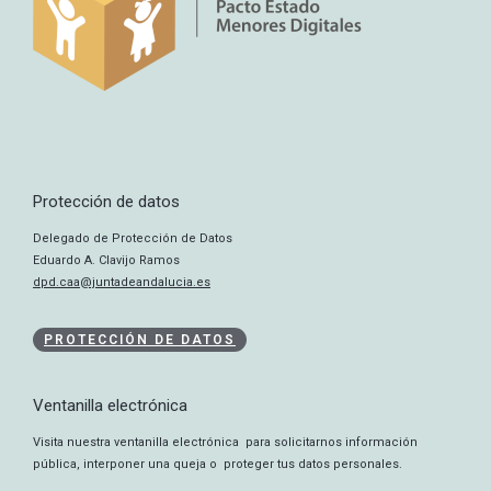
Protección de datos
Delegado de Protección de Datos
Eduardo A. Clavijo Ramos
dpd.caa@juntadeandalucia.es
PROTECCIÓN DE DATOS
Ventanilla electrónica
Visita nuestra ventanilla electrónica para solicitarnos información
pública, interponer una queja o proteger tus datos personales.