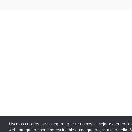
Usamos cookies para asegurar que te damos la mejor experiencia 
web, aunque no son imprescindibles para que hagas uso de ella. S