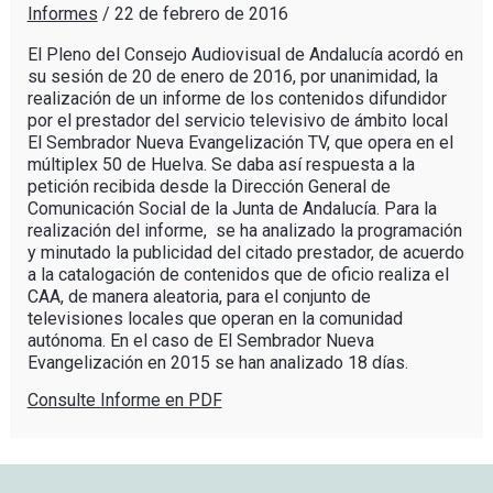
Informes
/
22 de febrero de 2016
El Pleno del Consejo Audiovisual de Andalucía acordó en
su sesión de 20 de enero de 2016, por unanimidad, la
realización de un informe de los contenidos difundidor
por el prestador del servicio televisivo de ámbito local
El Sembrador Nueva Evangelización TV, que opera en el
múltiplex 50 de Huelva. Se daba así respuesta a la
petición recibida desde la Dirección General de
Comunicación Social de la Junta de Andalucía. Para la
realización del informe, se ha analizado la programación
y minutado la publicidad del citado prestador, de acuerdo
a la catalogación de contenidos que de oficio realiza el
CAA, de manera aleatoria, para el conjunto de
televisiones locales que operan en la comunidad
autónoma. En el caso de El Sembrador Nueva
Evangelización en 2015 se han analizado 18 días.
Consulte Informe en PDF