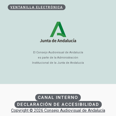
VENTANILLA ELECTRÓNICA
El Consejo Audiovisual de Andalucía
es parte de la Administración
Institucional de la Junta de Andalucía
CANAL INTERNO
DECLARACIÓN DE ACCESIBILIDAD
Copyright © 2026 Consejo Audiovisual de Andalucía