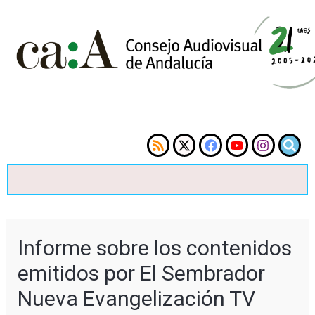
Informe sobre los contenidos
emitidos por El Sembrador
Nueva Evangelización TV