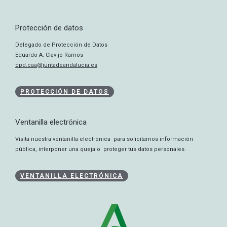
Protección de datos
Delegado de Protección de Datos
Eduardo A. Clavijo Ramos
dpd.caa@juntadeandalucia.es
PROTECCIÓN DE DATOS
Ventanilla electrónica
Visita nuestra ventanilla electrónica para solicitarnos información
pública, interponer una queja o proteger tus datos personales.
VENTANILLA ELECTRÓNICA