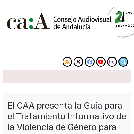
El CAA presenta la Guía para
el Tratamiento Informativo de
la Violencia de Género para