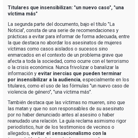
Titulares que insensibilizan: "un nuevo caso", "una
víctima más"
La segunda parte del documento, bajo el título "La
Noticia", consta de una serie de recomendaciones y
prácticas a evitar para informar de forma adecuada, entre
la que destaca no abordar los asesinatos de mujeres
víctimas como casos aislados o sucesos sino
enmarcados en el contexto de un problema grave que
afecta a toda la sociedad, como ocurre con el terrorismo
o la crisis económica. Nunca frivolizar o banalizar la
información y
evitar inercias que pueden terminar
por insensibilizar a la audiencia
, especialmente en los
titulares, como el uso de las fórmulas "un nuevo caso de
violencia de género", "una víctima más".
También destaca que las víctimas no mueren, sino que
las matan y que no son responsables de su asesinato
por no haber denunciado antes al asesino o haber
reanudado una relación. La guía reclama asimismo rigor
periodístico, huir de los testimonios de vecinos o
allegados,
evitar el sensacionalismo con la