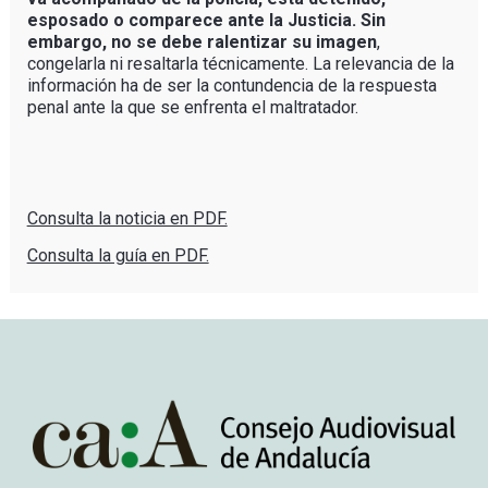
esposado o comparece ante la Justicia. Sin
embargo, no se debe ralentizar su imagen
,
congelarla ni resaltarla técnicamente. La relevancia de la
información ha de ser la contundencia de la respuesta
penal ante la que se enfrenta el maltratador.
Consulta la noticia en PDF.
Consulta la guía en PDF.