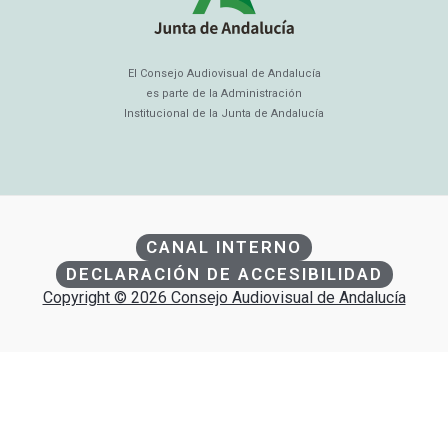
El Consejo Audiovisual de Andalucía
es parte de la Administración
Institucional de la Junta de Andalucía
CANAL INTERNO
DECLARACIÓN DE ACCESIBILIDAD
Copyright © 2026 Consejo Audiovisual de Andalucía