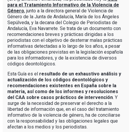
para el Tratamiento Informativo de la Violencia de
Género
, junto a la directora general de Violencia de
Género de la Junta de Andalucía, María de los Ángeles
Sepúlveda, y la decana del Colegio de Periodistas de
Andalucía, Eva Navarrete. Se trata de un documento con
recomendaciones breves y prácticas dirigidas a los
periodistas con el objetivo de desterrar malas prácticas
informativas detectadas a lo largo de los años, a pesar
de las obligaciones previstas en la legislación española
para los informadores, y de la existencia de diversos
códigos deontológicos.
Esta Guía es el
resultado de un exhaustivo análisis y
actualización de los códigos deontológicos y
recomendaciones existentes en España sobre la
materia, así como de los informes y resoluciones
del CAA sobre casos prácticos de intervención
. Y
surge de la necesidad de preservar el derecho a la
libertad de información que, en el caso del tratamiento
informativo de la violencia de género, ha de conciliarse
con la responsabilidad y las obligaciones legales que
afectan a los medios y los periodistas.