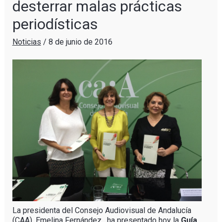
desterrar malas prácticas
periodísticas
Noticias
/
8 de junio de 2016
La presidenta del Consejo Audiovisual de Andalucía
(CAA), Emelina Fernández, ha presentado hoy la
Guía