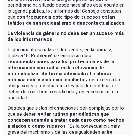
periodismo ha situado desde hace años este asunto en
la agenda pública, los informes del Consejo constatan
que
con frecuencia este tipo de sucesos están
teñidos de sensacionalismo o descontextualizados
.
La violencia de género no debe ser un suceso más
de los informativos
El documento consta de dos partes, en la primera,
titulada "El Problema" se enumeran doce
recomendaciones para los profesionales de la
información centradas en la relevancia de
contextualizar de forma adecuada al elaborar
noticias sobre violencia machista
y se recuerda las
obligaciones previstas en la ley para los medios: el
deber de contribuir a erradicarla y de concienciar a la
sociedad.
Destaca que estas informaciones son complejas por lo
que se deben
evitar rutinas periodísticas que
conducen además a tratar cada caso como hechos
aislados o como sucesos
. "Es la consecuencia más
grave del machismo y de las desigualdades entre