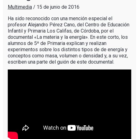
Multimedia
/
15 de junio de 2016
Ha sido reconocido con una mención especial el
profesor Alejandro Pérez Cano, del Centro de Educación
Infantil y Primaria Los Califas, de Córdoba, por el
documental «La materia y la energía». En este corto, los
alumnos de 5º de Primaria explican y realizan
experimentos sobre los distintos tipos de de energía y
conceptos como masa, volumen o densidad y, a su vez,
escriben una parte del guión de este documental.