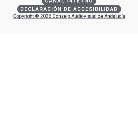
CANAL INTERNO
DECLARACIÓN DE ACCESIBILIDAD
Copyright © 2026 Consejo Audiovisual de Andalucía