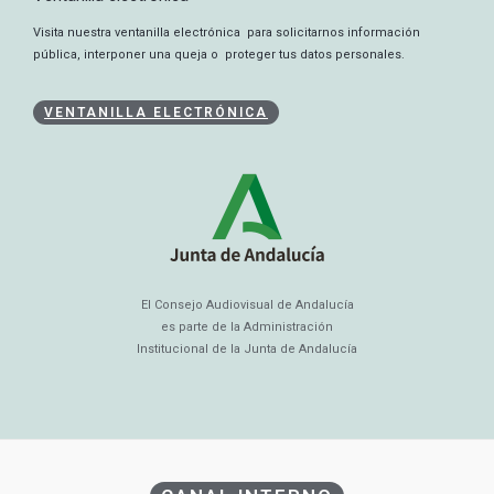
Visita nuestra ventanilla electrónica para solicitarnos información
pública, interponer una queja o proteger tus datos personales.
VENTANILLA ELECTRÓNICA
El Consejo Audiovisual de Andalucía
es parte de la Administración
Institucional de la Junta de Andalucía