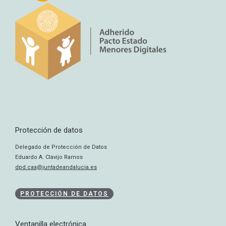
Protección de datos
Delegado de Protección de Datos
Eduardo A. Clavijo Ramos
dpd.caa@juntadeandalucia.es
PROTECCIÓN DE DATOS
Ventanilla electrónica