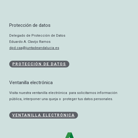
Protección de datos
Delegado de Protección de Datos
Eduardo A. Clavijo Ramos
dpd.caa@juntadeandalucia.es
PROTECCIÓN DE DATOS
Ventanilla electrónica
Visita nuestra ventanilla electrónica para solicitarnos información
pública, interponer una queja o proteger tus datos personales.
VENTANILLA ELECTRÓNICA