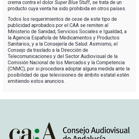
crema contra el dolor
Super Blue
Stuff, se trata de un
producto cuya venta ha sido prohibida en otros países.
Todos los requerimientos de cese de este tipo de
publicidad aprobados por el CAA se remiten al
Ministerio de Sanidad, Servicios Sociales e Igualdad, a
la Agencia Española de Medicamentos y Productos
Sanitarios, y a la Consejería de Salud. Asimismo, el
Consejo da traslado a la Dirección de
Telecomunicaciones y del Sector Audiovisual de la
Comisión Nacional de los Mercados y la Competencia
(CNMC), por si procediera adoptar alguna medida ante la
posibilidad de que televisiones de ámbito estatal estén
emitiendo estos anuncios.