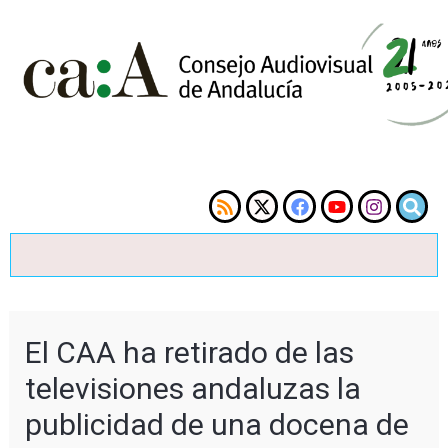
El CAA ha retirado de las
televisiones andaluzas la
publicidad de una docena de