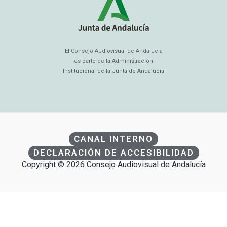
El Consejo Audiovisual de Andalucía
es parte de la Administración
Institucional de la Junta de Andalucía
CANAL INTERNO
DECLARACIÓN DE ACCESIBILIDAD
Copyright © 2026 Consejo Audiovisual de Andalucía