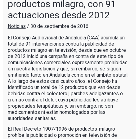
productos milagro, con 91
actuaciones desde 2012
Noticias
/
30 de septiembre de 2016
El Consejo Audiovisual de Andalucía (CAA) acumula un
total de 91 intervenciones contra la publicidad de
productos milagro en televisión, desde que en octubre
de 2012 inició una campaña en contra de este tipo de
comunicaciones comerciales expresamente prohibidas
en nuestra legislación y que, sin embargo, se siguen
emitiendo tanto en Andalucía como en el ámbito estatal.
A lo largo de estos casi cuatro años, el Consejo ha
identificado un total de 12 productos que van desde
bebidas contra el colesterol, parches adelgazantes o
cremas contra el dolor, cuya publicidad les atribuye
propiedades terapéuticas y, sin embargo, no son
medicamentos ni están homologados por las
autoridades sanitarias.
El Real Decreto 1907/1996 de productos-milagro
prohíbe la publicidad o promoción en televisión de