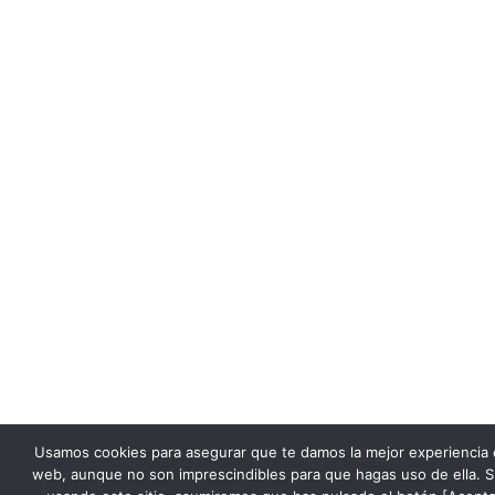
Usamos cookies para asegurar que te damos la mejor experiencia 
web, aunque no son imprescindibles para que hagas uso de ella. S