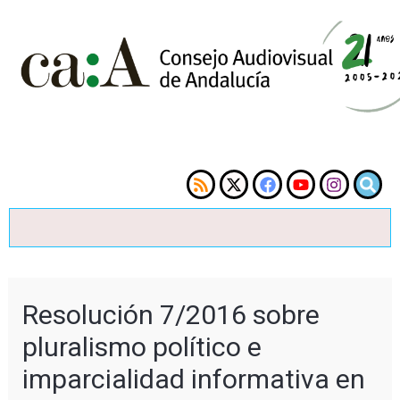
Resolución 7/2016 sobre
pluralismo político e
imparcialidad informativa en