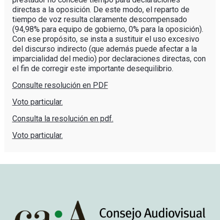
directas a la oposición. De este modo, el reparto de
tiempo de voz resulta claramente descompensado
(94,98% para equipo de gobierno, 0% para la oposición).
Con ese propósito, se insta a sustituir el uso excesivo
del discurso indirecto (que además puede afectar a la
imparcialidad del medio) por declaraciones directas, con
el fin de corregir este importante desequilibrio.
Consulte resolución en PDF
Voto particular.
Consulta la resolución en pdf.
Voto particular.