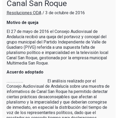
Canal San Roque
Resoluciones ODA
/
3 de octubre de 2016
Motivo de queja
El 27 de mayo de 2016 el Consejo Audiovisual de
Andalucía recibió una queja del portavoz y concejal del
grupo municipal del Partido Independiente de Valle de
Guadiaro (PIVG) referida a una supuesta falta de
pluralismo político e imparcialidad en la televisión local
Canal San Roque, gestionada por la empresa municipal
Multimedia San Roque.
Acuerdo adoptado
………………. El análisis realizado por el
Consejo Audiovisual de Andalucía sobre una muestra de
informativos de Canal San Roque ha permitido detectar
ciertas prácticas desaconsejables que afectan al
pluralismo y la imparcialidad y que deberían corregirse
de inmediato, en especial la distribución del tiempo de
voz de los representantes políticos, dado que el
prestador no concede tiempo para declaraciones