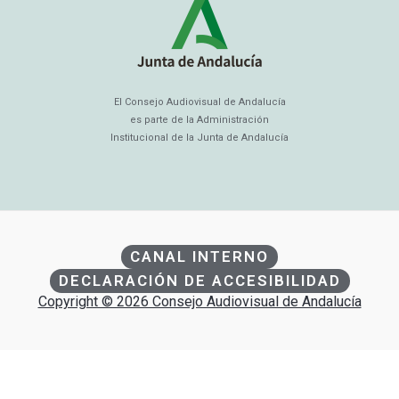
El Consejo Audiovisual de Andalucía
es parte de la Administración
Institucional de la Junta de Andalucía
CANAL INTERNO
DECLARACIÓN DE ACCESIBILIDAD
Copyright © 2026 Consejo Audiovisual de Andalucía