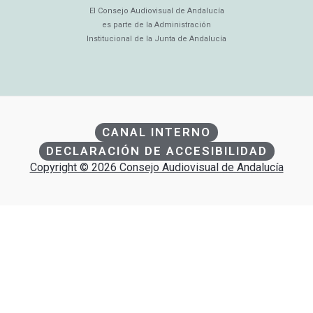
El Consejo Audiovisual de Andalucía
es parte de la Administración
Institucional de la Junta de Andalucía
CANAL INTERNO
DECLARACIÓN DE ACCESIBILIDAD
Copyright © 2026 Consejo Audiovisual de Andalucía