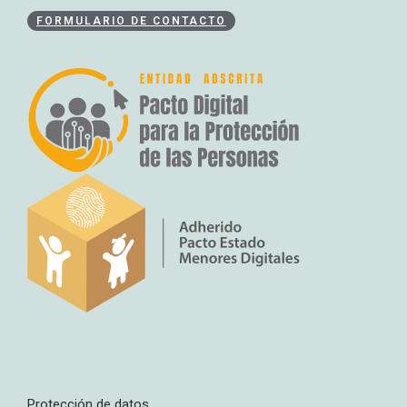
FORMULARIO DE CONTACTO
Protección de datos