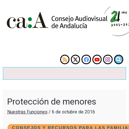
Protección de menores
Nuestras Funciones
/
6 de octubre de 2016