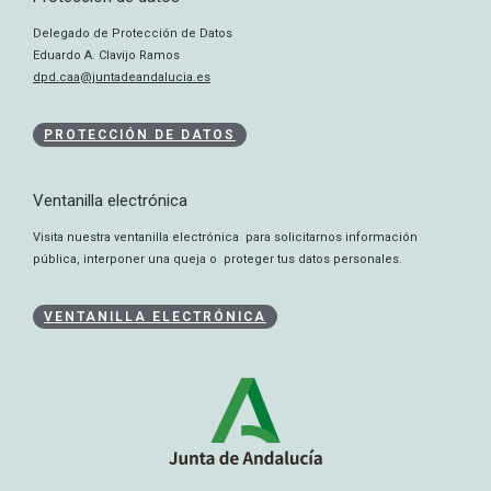
Delegado de Protección de Datos
Eduardo A. Clavijo Ramos
dpd.caa@juntadeandalucia.es
PROTECCIÓN DE DATOS
Ventanilla electrónica
Visita nuestra ventanilla electrónica para solicitarnos información
pública, interponer una queja o proteger tus datos personales.
VENTANILLA ELECTRÓNICA