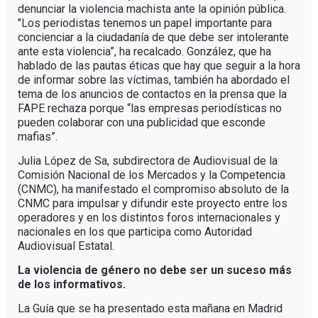
denunciar la violencia machista ante la opinión pública.
"Los periodistas tenemos un papel importante para
concienciar a la ciudadanía de que debe ser intolerante
ante esta violencia”, ha recalcado. González, que ha
hablado de las pautas éticas que hay que seguir a la hora
de informar sobre las víctimas, también ha abordado el
tema de los anuncios de contactos en la prensa que la
FAPE rechaza porque “las empresas periodísticas no
pueden colaborar con una publicidad que esconde
mafias”.
Julia López de Sa, subdirectora de Audiovisual de la
Comisión Nacional de los Mercados y la Competencia
(CNMC), ha manifestado el compromiso absoluto de la
CNMC para impulsar y difundir este proyecto entre los
operadores y en los distintos foros internacionales y
nacionales en los que participa como Autoridad
Audiovisual Estatal.
La violencia de género no debe ser un suceso más
de los informativos.
La Guía que se ha presentado esta mañana en Madrid