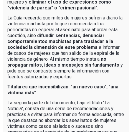
mujeres y
eliminar el uso de expresiones como
"violencia de pareja" o "crimen pasional"
.
La Guía recuerda que miles de mujeres sufren a diario la
violencia machista por lo que recomienda a los
periodistas no esperar al asesinato para abordar esta
cuestión, sino
difundir sentencias, denunciar
comportamientos machistas para trasladar a la
sociedad la dimensión de este problema
e informar
de casos de mujeres que han salido de la espiral de la
violencia de género. Al mismo tiempo insta a
no
propagar mitos, ideas o mensajes sin fundamento
y
pide que se contraste siempre la información con
fuentes autorizadas y expertas.
Titulares que insensibilizan: "un nuevo caso", "una
víctima más"
La segunda parte del documento, bajo el título "La
Noticia", consta de una serie de recomendaciones y
prácticas a evitar para informar de forma adecuada, entre
la que destaca no abordar los asesinatos de mujeres
víctimas como casos aislados o sucesos sino