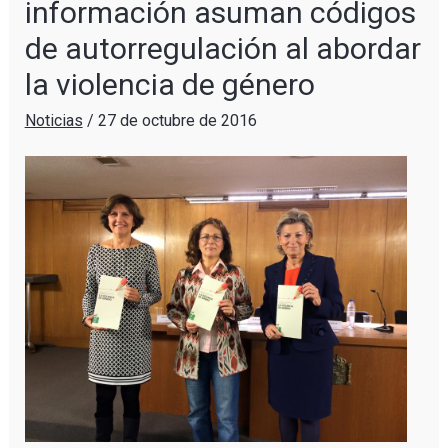
información asuman códigos
de autorregulación al abordar
la violencia de género
Noticias
/
27 de octubre de 2016