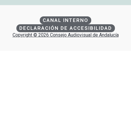
CANAL INTERNO
DECLARACIÓN DE ACCESIBILIDAD
Copyright © 2026 Consejo Audiovisual de Andalucía