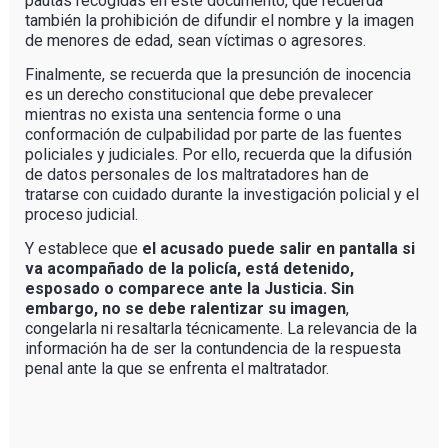
pautas recogidas en este documento, que recuerda
también la prohibición de difundir el nombre y la imagen
de menores de edad, sean víctimas o agresores.
Finalmente, se recuerda que la presunción de inocencia
es un derecho constitucional que debe prevalecer
mientras no exista una sentencia forme o una
conformación de culpabilidad por parte de las fuentes
policiales y judiciales. Por ello, recuerda que la difusión
de datos personales de los maltratadores han de
tratarse con cuidado durante la investigación policial y el
proceso judicial.
Y establece que
el acusado puede salir en pantalla si
va acompañado de la policía, está detenido,
esposado o comparece ante la Justicia. Sin
embargo, no se debe ralentizar su imagen
,
congelarla ni resaltarla técnicamente. La relevancia de la
información ha de ser la contundencia de la respuesta
penal ante la que se enfrenta el maltratador.