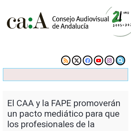
El CAA y la FAPE promoverán
un pacto mediático para que
los profesionales de la