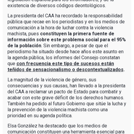
existencia de diversos códigos deontológicos.
La presidenta del CAA ha recordado la responsabilidad
pública que recae en los periodistas y en los medios de
comunicación a la hora de luchar contra la violencia
machista, pues
constituyen la primera fuente de
información sobre este problema social para el 95%
de la población
. Sin embargo, a pesar de que el
periodismo ha situado desde hace años este asunto en
la agenda pública, los informes del Consejo constatan
que
con frecuencia este tipo de sucesos están
teñidos de sensacionalismo o descontextualizados
.
La magnitud de la violencia de género, sus
consecuencias y sus causas, han llevado a la presidenta
del CAA a reclamar un pacto de Estado para combatir y
acabar con este grave déficit de los derechos humanos.
También ha pedido al futuro Gobierno que sitúe la lucha y
la prevención de la violencia machista como una
prioridad en su agenda política.
Elsa González ha destacado que los medios de
comunicación constituyen una herramienta esencial para