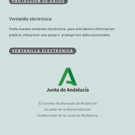
PROTECCIÓN DE DATOS
Ventanilla electrónica
Visita nuestra ventanilla electrónica para solicitarnos información
pública, interponer una queja o proteger tus datos personales.
VENTANILLA ELECTRÓNICA
El Consejo Audiovisual de Andalucía
es parte de la Administración
Institucional de la Junta de Andalucía