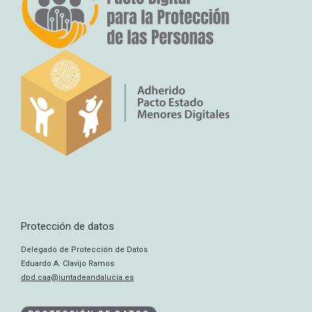
Protección de datos
Delegado de Protección de Datos
Eduardo A. Clavijo Ramos
dpd.caa@juntadeandalucia.es