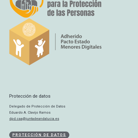
Protección de datos
Delegado de Protección de Datos
Eduardo A. Clavijo Ramos
dpd.caa@juntadeandalucia.es
PROTECCIÓN DE DATOS