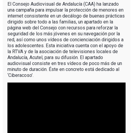
El Consejo Audiovisual de Andalucía (CAA) ha lanzado
una campaña para impulsar la protección de menores en
internet consistente en un decálogo de buenas prácticas
dirigido sobre todo a las familias, un apartado en la
página web del Consejo con recursos para reforzar la
seguridad de los más jóvenes en su navegación por la
red, así como unos vídeos de concienciación dirigidos a
los adolescentes. Esta iniciativa cuenta con el apoyo de
la RTVA y de la asociación de televisiones locales de
Andalucía, Acutel, para su difusión. El apartado
audiovisual consiste en tres vídeos de poco más de un
minuto de duración. Éste en concreto está dedicado al
‘Ciberacoso’.