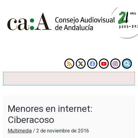
Menores en internet:
Ciberacoso
Multimedia
/
2 de noviembre de 2016