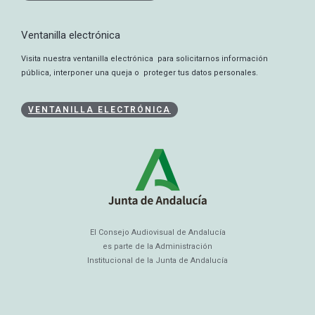
Ventanilla electrónica
Visita nuestra ventanilla electrónica para solicitarnos información
pública, interponer una queja o proteger tus datos personales.
VENTANILLA ELECTRÓNICA
El Consejo Audiovisual de Andalucía
es parte de la Administración
Institucional de la Junta de Andalucía