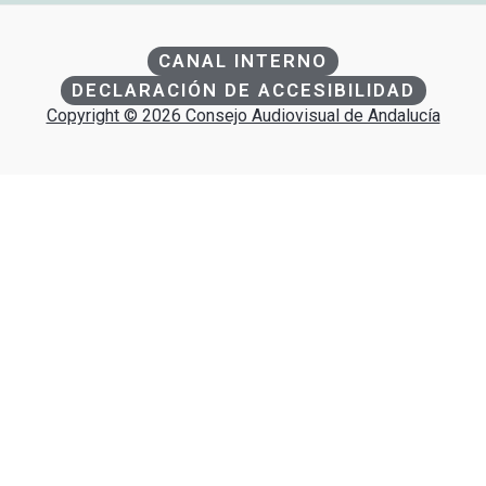
CANAL INTERNO
DECLARACIÓN DE ACCESIBILIDAD
Copyright © 2026 Consejo Audiovisual de Andalucía