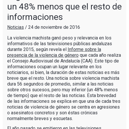
un 48% menos que el resto de
informaciones
Noticias
/
24 de noviembre de 2016
La violencia machista ganó peso y relevancia en los
informativos de las televisiones públicas andaluzas
durante 2015, según revela el
Informe sobre la
presencia de la violencia de género
que cada año realiza
el Consejo Audiovisual de Andalucía (CAA). Este tipo de
informaciones ocupan un lugar relevante en los
noticiarios, si bien, la duración de estas noticias es más
breve que el resto. Una noticia sobre violencia machista
dura 56 segundos de promedio, similar a las noticias
sobre otros sucesos, pero muy inferior (un 48% menos
de tiempo) que el resto de las noticias. Esta brevedad
de las informaciones se explica en que una de cada tres
noticias de violencia de género se centra en agresiones
o asesinatos concretos y son éstas crónicas
normalmente breves y escuetas.
El año pasado se emitieron en las televisiones