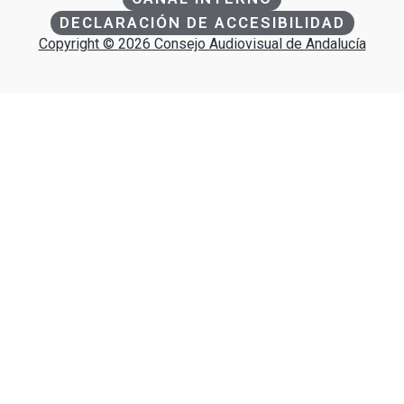
DECLARACIÓN DE ACCESIBILIDAD
Copyright © 2026 Consejo Audiovisual de Andalucía