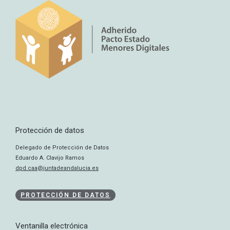
Protección de datos
Delegado de Protección de Datos
Eduardo A. Clavijo Ramos
dpd.caa@juntadeandalucia.es
PROTECCIÓN DE DATOS
Ventanilla electrónica