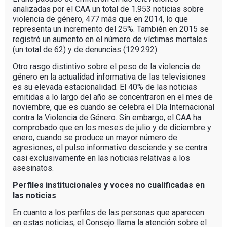
analizadas por el CAA un total de 1.953 noticias sobre
violencia de género, 477 más que en 2014, lo que
representa un incremento del 25%. También en 2015 se
registró un aumento en el número de víctimas mortales
(un total de 62) y de denuncias (129.292).
Otro rasgo distintivo sobre el peso de la violencia de
género en la actualidad informativa de las televisiones
es su elevada estacionalidad. El 40% de las noticias
emitidas a lo largo del año se concentraron en el mes de
noviembre, que es cuando se celebra el Día Internacional
contra la Violencia de Género. Sin embargo, el CAA ha
comprobado que en los meses de julio y de diciembre y
enero, cuando se produce un mayor número de
agresiones, el pulso informativo desciende y se centra
casi exclusivamente en las noticias relativas a los
asesinatos.
Perfiles institucionales y voces no cualificadas en
las noticias
En cuanto a los perfiles de las personas que aparecen
en estas noticias, el Consejo llama la atención sobre el