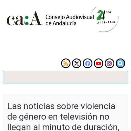
Las noticias sobre violencia
de género en televisión no
llegan al minuto de duración,