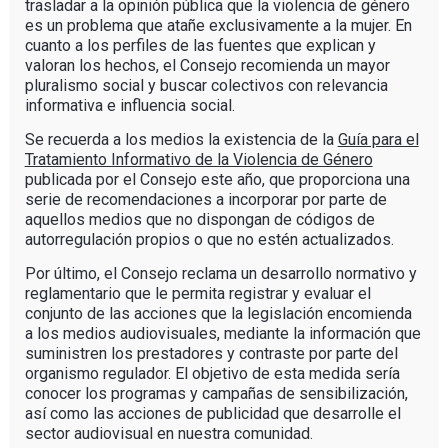
trasladar a la opinión pública que la violencia de género
es un problema que atañe exclusivamente a la mujer. En
cuanto a los perfiles de las fuentes que explican y
valoran los hechos, el Consejo recomienda un mayor
pluralismo social y buscar colectivos con relevancia
informativa e influencia social.
Se recuerda a los medios la existencia de la
Guía para el
Tratamiento Informativo de la Violencia de Género
publicada por el Consejo este año, que proporciona una
serie de recomendaciones a incorporar por parte de
aquellos medios que no dispongan de códigos de
autorregulación propios o que no estén actualizados.
Por último, el Consejo reclama un desarrollo normativo y
reglamentario que le permita registrar y evaluar el
conjunto de las acciones que la legislación encomienda
a los medios audiovisuales, mediante la información que
suministren los prestadores y contraste por parte del
organismo regulador. El objetivo de esta medida sería
conocer los programas y campañas de sensibilización,
así como las acciones de publicidad que desarrolle el
sector audiovisual en nuestra comunidad.