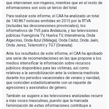
que intervienen son mujeres, mientras que en el resto de
informaciones son solo un tercio del total.
Para realizar este informe, el CAA ha analizado un total
de 140.867 noticias emitidas en 2015 por la RTVA
(incluidas las desconexiones provinciales), los
informativos de TVE para Andalucía, y las televisiones
públicas Fuengirola TV, Huelva TV, Interalmeria, Onda
Algeciras, Onda Azul (Málaga), Onda Cádiz, Onda Jaén,
Onda Jerez, Telemotril y TG7 (Granada).
Ante los resultados de este informe, el CAA ha aprobado
una serie de recomendaciones en las que propone a los
medios intensificar la información sobre recursos
públicos disponibles para las víctimas, así como
relativas a la sensibilización ante la violencia machista
durante los periodos vacacionales de verano y navidad,
que coinciden estadísticamente con un repunte de
agresiones y asesinatos de género.
También se sugiere a las televisiones analizadas recurrir
a más voces masculinas, puesto que la marcada
feminización de estas informaciones contribuye a