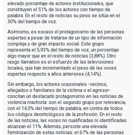
elevado porcentaje de actores institucionales, que
constituyen el 51% de los actores con tiempo de
palabra. En el resto de noticias su peso se sitúa en el
30% del tiempo de voz.
Asimismo, es escaso el protagonismo de las personas
expertas a pesar de tratarse de un tipo de información
compleja y de gran impacto social. Este grupo
representa el 5,93% del tiempo de voz, un porcentaje
algo mayor que en el resto de noticias (3,88%). Otro
rasgo llamativo es el esfuerzo de las televisiones
locales, que han incrementado el peso de las voces
expertas respecto a años anteriores (4,14%).
Sin embargo, los actores ocasionales -vecinos,
allegados o familiares de la víctima o el agresor-
concitan un destacado protagonismo en las noticias de
violencia machista: son el segundo grupo por relevancia,
con el 14,5% del tiempo de palabra, en contra de todos
los códigos deontológicos de la profesión. En el resto
de las noticias, las voces no cualificadas ni identificadas
alcanzan el 11%. Además, persiste una elevada
feminización de estas noticias: el 67% de las personas