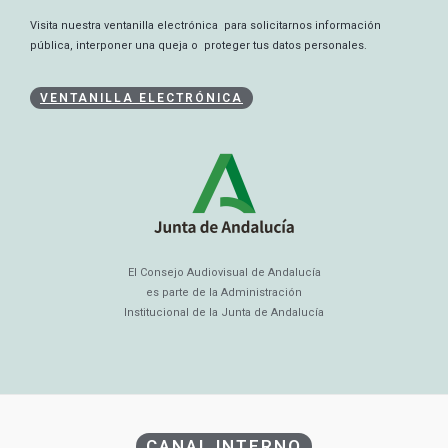
Visita nuestra ventanilla electrónica para solicitarnos información
pública, interponer una queja o proteger tus datos personales.
VENTANILLA ELECTRÓNICA
El Consejo Audiovisual de Andalucía
es parte de la Administración
Institucional de la Junta de Andalucía
CANAL INTERNO