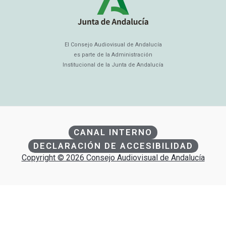
El Consejo Audiovisual de Andalucía
es parte de la Administración
Institucional de la Junta de Andalucía
CANAL INTERNO
DECLARACIÓN DE ACCESIBILIDAD
Copyright © 2026 Consejo Audiovisual de Andalucía