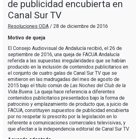
de publicidad encubierta en
Canal Sur TV
Resoluciones ODA
/
28 de diciembre de 2016
Motivo de queja
El Consejo Audiovisual de Andalucía recibió, el 26 de
septiembre de 2016, una queja de FACUA Andalucía
referida a las supuestas irregularidades que se habían
producido en la inclusión de contenidos publicitarios en
el conjunto de cuatro galas de Canal Sur TV que se
emitieron en las madrugadas del mes de agosto de
2015 bajo el título común de
Las Noches del Club de la
Vida Buena
. La queja hace referencia a diferentes
contenidos publicitarios presentados bajo la forma de
patrocinio y emplazamiento de producto que, a juicio de
FACUA, constituyen supuestos de publicidad encubierta
por no respetar lo prescrito por la legislación en lo
referente a comunicaciones comerciales televisivas, y
que afectan a la independencia editorial de Canal Sur TV.