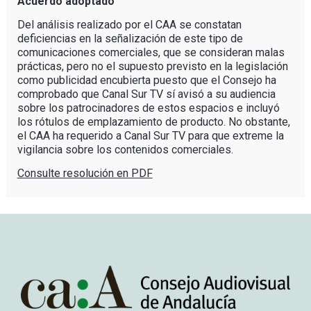
Acuerdo adoptado
Del análisis realizado por el CAA se constatan
deficiencias en la señalización de este tipo de
comunicaciones comerciales, que se consideran malas
prácticas, pero no el supuesto previsto en la legislación
como publicidad encubierta puesto que el Consejo ha
comprobado que Canal Sur TV sí avisó a su audiencia
sobre los patrocinadores de estos espacios e incluyó
los rótulos de emplazamiento de producto. No obstante,
el CAA ha requerido a Canal Sur TV para que extreme la
vigilancia sobre los contenidos comerciales.
Consulte resolución en PDF