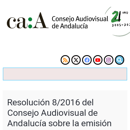
Resolución 8/2016 del
Consejo Audiovisual de
Andalucía sobre la emisión