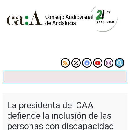
La presidenta del CAA
defiende la inclusión de las
personas con discapacidad