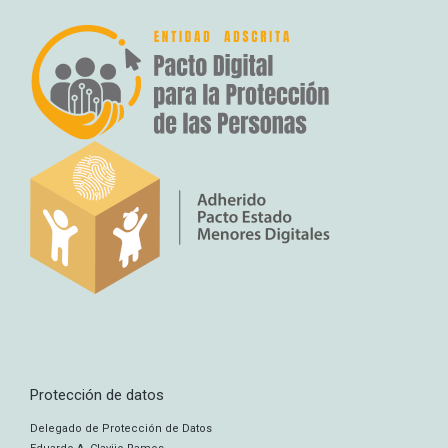
Protección de datos
Delegado de Protección de Datos