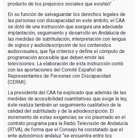
producto de los prejuicios sociales que existen”.
En su función de salvaguardar los derechos legales de
las personas con discapacidad en este ámbito, el CAA
se dotó de una instrucción que asegura una adecuada
implantación, seguimiento y desarrollo en Andalucía de
las medidas de subtitulación, interpretación con lengua
de signos y audiodescripción de los contenidos
audiovisuales, que fija criterios y define el cómputo de
programación accesible que deben emitir las
televisiones. La elaboración de esta instrucción contó
con las aportaciones del Comité Español de
Representantes de Personas con Discapacidad
(CERMI).
La presidenta del CAA ha explicado que además de las
medidas de accesibilidad cuantitativas que exige la ley,
éste realiza también un seguimiento cualitativo de la
calidad del subtitulado y de la adiodescripción. El
incremento de estas exigencias se vio plasmado en el
contrato programa para la Radio Televisión de Andalucía
(RTVA), de forma que el Consejo ha constatado que el
ente autonómico andaluz “se encuentra entre los