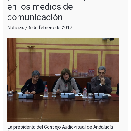
en los medios de
comunicación
Noticias
/
6 de febrero de 2017
La presidenta del Consejo Audiovisual de Andalucía