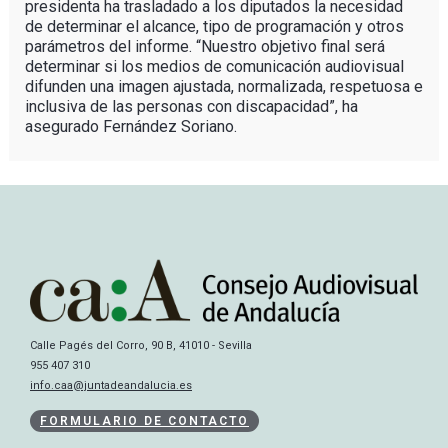
presidenta ha trasladado a los diputados la necesidad
de determinar el alcance, tipo de programación y otros
parámetros del informe. “Nuestro objetivo final será
determinar si los medios de comunicación audiovisual
difunden una imagen ajustada, normalizada, respetuosa e
inclusiva de las personas con discapacidad”, ha
asegurado Fernández Soriano.
Calle Pagés del Corro, 90 B, 41010 - Sevilla
955 407 310
info.caa@juntadeandalucia.es
FORMULARIO DE CONTACTO