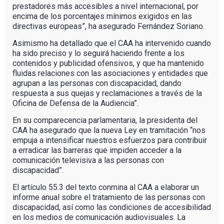
prestadores más accesibles a nivel internacional, por
encima de los porcentajes mínimos exigidos en las
directivas europeas”, ha asegurado Fernández Soriano.
Asimismo ha detallado que el CAA ha intervenido cuando
ha sido preciso y lo seguirá haciendo frente a los
contenidos y publicidad ofensivos, y que ha mantenido
fluidas relaciones con las asociaciones y entidades que
agrupan a las personas con discapacidad, dando
respuesta a sus quejas y reclamaciones a través de la
Oficina de Defensa de la Audiencia”.
En su comparecencia parlamentaria, la presidenta del
CAA ha asegurado que la nueva Ley en tramitación “nos
empuja a intensificar nuestros esfuerzos para contribuir
a erradicar las barreras que impiden acceder a la
comunicación televisiva a las personas con
discapacidad”.
El artículo 55.3 del texto conmina al CAA a elaborar un
informe anual sobre el tratamiento de las personas con
discapacidad, así como las condiciones de accesibilidad
en los medios de comunicación audiovisuales. La