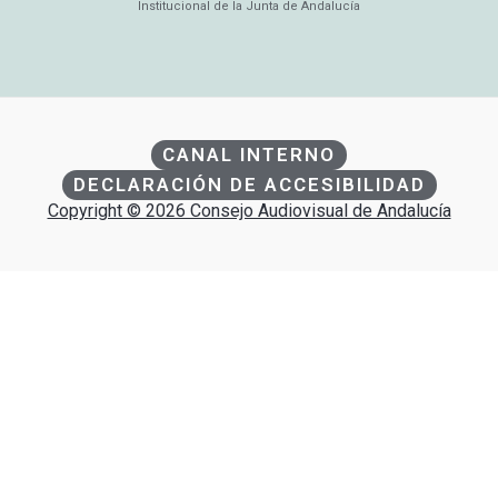
Institucional de la Junta de Andalucía
CANAL INTERNO
DECLARACIÓN DE ACCESIBILIDAD
Copyright © 2026 Consejo Audiovisual de Andalucía