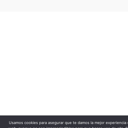
Usamos cookies para asegurar que te damos la mejor experiencia 