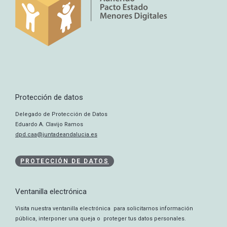
Protección de datos
Delegado de Protección de Datos
Eduardo A. Clavijo Ramos
dpd.caa@juntadeandalucia.es
PROTECCIÓN DE DATOS
Ventanilla electrónica
Visita nuestra ventanilla electrónica para solicitarnos información
pública, interponer una queja o proteger tus datos personales.