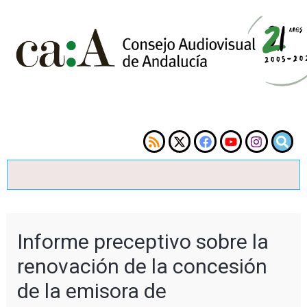
Informe preceptivo sobre la
renovación de la concesión
de la emisora de