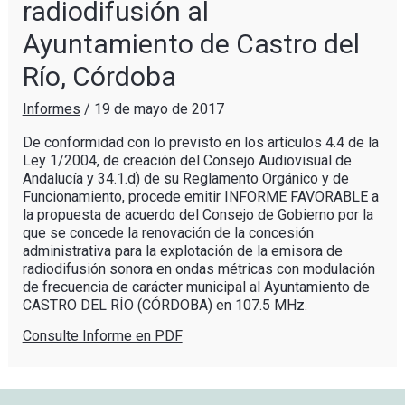
radiodifusión al
Ayuntamiento de Castro del
Río, Córdoba
Informes
/
19 de mayo de 2017
De conformidad con lo previsto en los artículos 4.4 de la
Ley 1/2004, de creación del Consejo Audiovisual de
Andalucía y 34.1.d) de su Reglamento Orgánico y de
Funcionamiento, procede emitir INFORME FAVORABLE a
la propuesta de acuerdo del Consejo de Gobierno por la
que se concede la renovación de la concesión
administrativa para la explotación de la emisora de
radiodifusión sonora en ondas métricas con modulación
de frecuencia de carácter municipal al Ayuntamiento de
CASTRO DEL RÍO (CÓRDOBA) en 107.5 MHz.
Consulte Informe en PDF