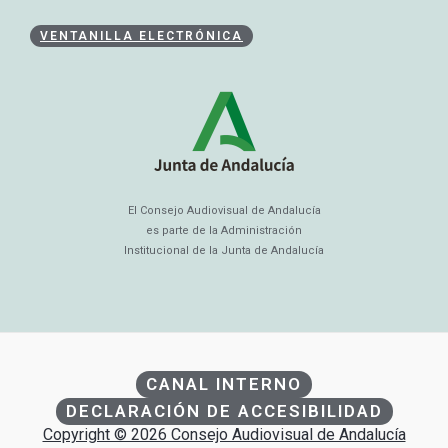
VENTANILLA ELECTRÓNICA
El Consejo Audiovisual de Andalucía
es parte de la Administración
Institucional de la Junta de Andalucía
CANAL INTERNO
DECLARACIÓN DE ACCESIBILIDAD
Copyright © 2026 Consejo Audiovisual de Andalucía