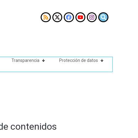
Transparencia
Protección de datos
 de contenidos