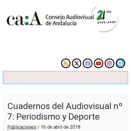
Cuadernos del Audiovisual nº
7: Periodismo y Deporte
Publicaciones
/
16 de abril de 2018