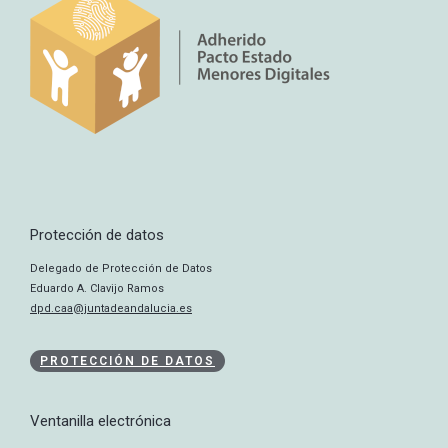
Protección de datos
Delegado de Protección de Datos
Eduardo A. Clavijo Ramos
dpd.caa@juntadeandalucia.es
PROTECCIÓN DE DATOS
Ventanilla electrónica