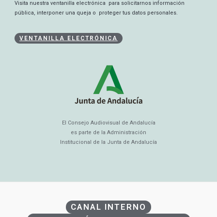
Visita nuestra ventanilla electrónica para solicitarnos información
pública, interponer una queja o proteger tus datos personales.
VENTANILLA ELECTRÓNICA
El Consejo Audiovisual de Andalucía
es parte de la Administración
Institucional de la Junta de Andalucía
CANAL INTERNO