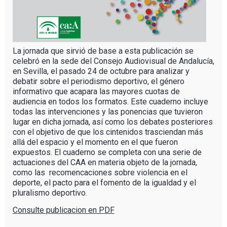
La jornada que sirvió de base a esta publicación se
celebró en la sede del Consejo Audiovisual de Andalucía,
en Sevilla, el pasado 24 de octubre para analizar y
debatir sobre el periodismo deportivo, el género
informativo que acapara las mayores cuotas de
audiencia en todos los formatos. Este cuaderno incluye
todas las intervenciones y las ponencias que tuvieron
lugar en dicha jornada, así como los debates posteriores
con el objetivo de que los cintenidos trasciendan más
allá del espacio y el momento en el que fueron
expuestos. El cuaderno se completa con una serie de
actuaciones del CAA en materia objeto de la jornada,
como las recomencaciones sobre violencia en el
deporte, el pacto para el fomento de la igualdad y el
pluralismo deportivo.
Consulte publicacion en PDF