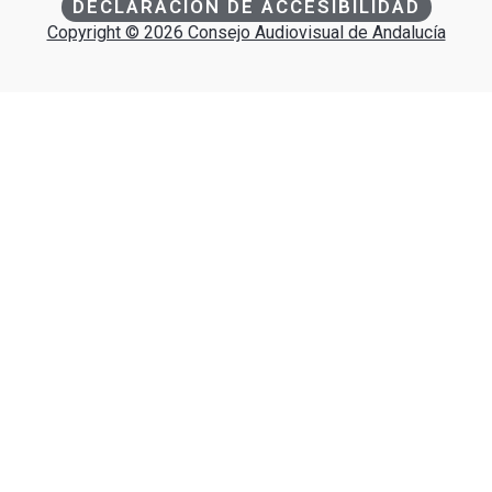
DECLARACIÓN DE ACCESIBILIDAD
Copyright © 2026 Consejo Audiovisual de Andalucía