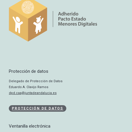
Protección de datos
Delegado de Protección de Datos
Eduardo A. Clavijo Ramos
dpd.caa@juntadeandalucia.es
PROTECCIÓN DE DATOS
Ventanilla electrónica