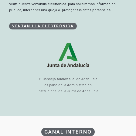
Visita nuestra ventanilla electrónica para solicitarnos información
pública, interponer una queja o proteger tus datos personales.
VENTANILLA ELECTRÓNICA
El Consejo Audiovisual de Andalucía
es parte de la Administración
Institucional de la Junta de Andalucía
CANAL INTERNO