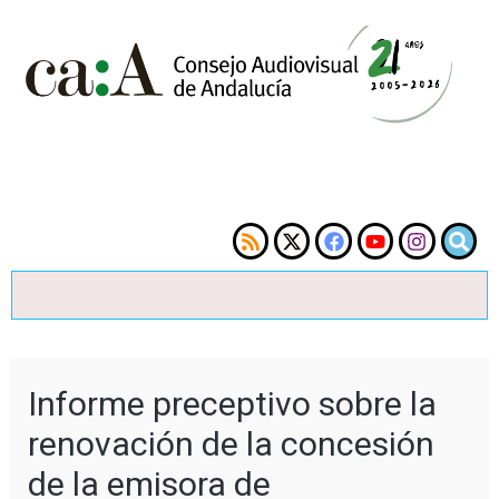
Informe preceptivo sobre la
renovación de la concesión
de la emisora de