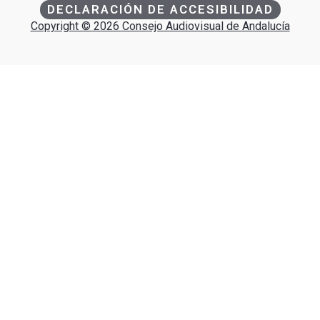
DECLARACIÓN DE ACCESIBILIDAD
Copyright © 2026 Consejo Audiovisual de Andalucía