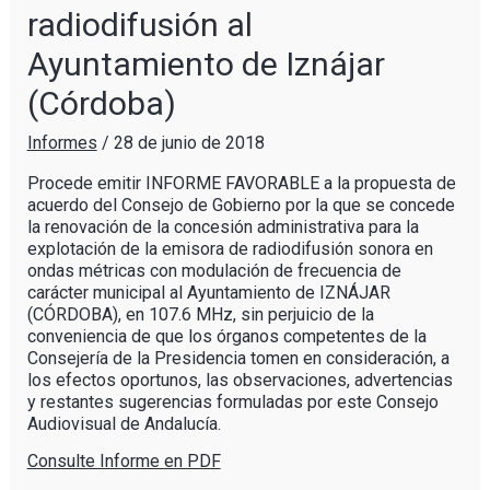
radiodifusión al
Ayuntamiento de Iznájar
(Córdoba)
Informes
/
28 de junio de 2018
Procede emitir INFORME FAVORABLE a la propuesta de
acuerdo del Consejo de Gobierno por la que se concede
la renovación de la concesión administrativa para la
explotación de la emisora de radiodifusión sonora en
ondas métricas con modulación de frecuencia de
carácter municipal al Ayuntamiento de IZNÁJAR
(CÓRDOBA), en 107.6 MHz, sin perjuicio de la
conveniencia de que los órganos competentes de la
Consejería de la Presidencia tomen en consideración, a
los efectos oportunos, las observaciones, advertencias
y restantes sugerencias formuladas por este Consejo
Audiovisual de Andalucía.
Consulte Informe en PDF