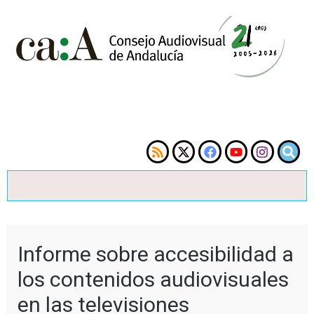
Informe sobre accesibilidad a
los contenidos audiovisuales
en las televisiones