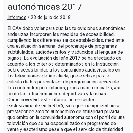
autonómicas 2017
Informes
/
23 de julio de 2018
El CAA debe velar para que las televisiones autonómicas
andaluzas incorporen las medidas de accesibilidad,
cumpliendo las diferentes ratios establecidas, mediante
una evaluación semanal del porcentaje de programas
subtitulados, audiodescritos y traducidos al lenguaje de
signos. La evaluación del año 2017 se ha efectuado de
acuerdo a los criterios determinados en la Instrucción
sobre accesibilidad a los contenidos audiovisuales en
las televisiones de Andalucía, que excluye para el
cálculo de los porcentajes de programación accesible
los contenidos publicitarios, programas musicales, así
como las retransmisiones deportivas y taurinas.
Como novedad, este informe no se centra
exclusivamente en la RTVA, sino que incorpora al único
prestador de ámbito autonómico de titularidad privada
que emite en la comunidad autónoma con el perfil de una
televisión que se ha especializado en programas de
venta y esoterismo pese a que el servicio de titularidad