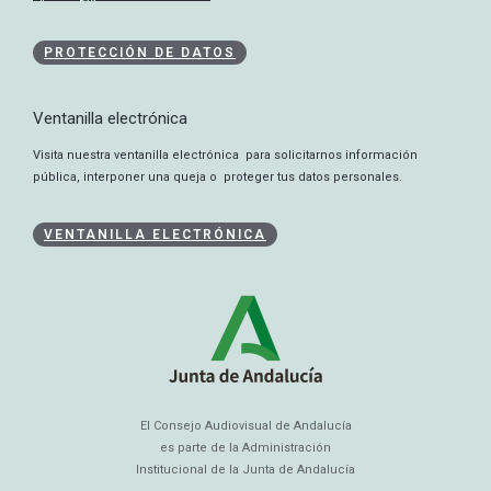
PROTECCIÓN DE DATOS
Ventanilla electrónica
Visita nuestra ventanilla electrónica para solicitarnos información
pública, interponer una queja o proteger tus datos personales.
VENTANILLA ELECTRÓNICA
El Consejo Audiovisual de Andalucía
es parte de la Administración
Institucional de la Junta de Andalucía