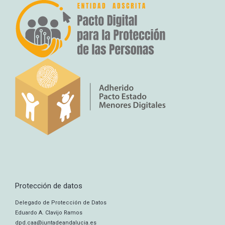
Protección de datos
Delegado de Protección de Datos
Eduardo A. Clavijo Ramos
dpd.caa@juntadeandalucia.es