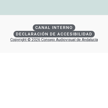
CANAL INTERNO
DECLARACIÓN DE ACCESIBILIDAD
Copyright © 2026 Consejo Audiovisual de Andalucía