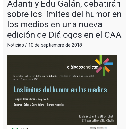
Adanti y Edu Galán, debatirán
sobre los límites del humor en
los medios en una nueva
edición de Diálogos en el CAA
Noticias
/
10 de septiembre de 2018