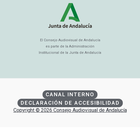
El Consejo Audiovisual de Andalucía
es parte de la Administración
Institucional de la Junta de Andalucía
CANAL INTERNO
DECLARACIÓN DE ACCESIBILIDAD
Copyright © 2026 Consejo Audiovisual de Andalucía