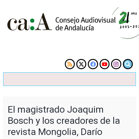
El magistrado Joaquim
Bosch y los creadores de la
revista Mongolia, Darío