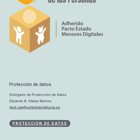
Protección de datos
Delegado de Protección de Datos
Eduardo A. Clavijo Ramos
dpd.caa@juntadeandalucia.es
PROTECCIÓN DE DATOS