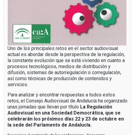
Uno de los principales retos en el sector audiovisual
actual es abordar desde la perspectiva de la regulación,
la constante evolución que se está viviendo en cuanto a
procesos tecnológicos, medios de distribución y
difusión, sistemas de autorregulación o corregulación,
así como técnicas de producción de contenidos y
servicios.
Para analizar y encontrar respuestas a todos estos
retos, el Consejo Audiovisual de Andalucía ha organizado
unas jornadas que llevan por título
La Regulación
Audiovisual en una Sociedad Democrática
,
que se
celebrarán los próximos días 22 y 23 de octubre en
la sede del Parlamento de Andalucía.