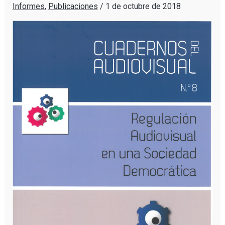
Informes
,
Publicaciones
/
1 de octubre de 2018