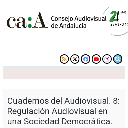
Cuadernos del Audiovisual. 8:
Regulación Audiovisual en
una Sociedad Democrática.