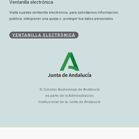
Ventanilla electrónica
Visita nuestra ventanilla electrónica para solicitarnos información
pública, interponer una queja o proteger tus datos personales.
VENTANILLA ELECTRÓNICA
El Consejo Audiovisual de Andalucía
es parte de la Administración
Institucional de la Junta de Andalucía