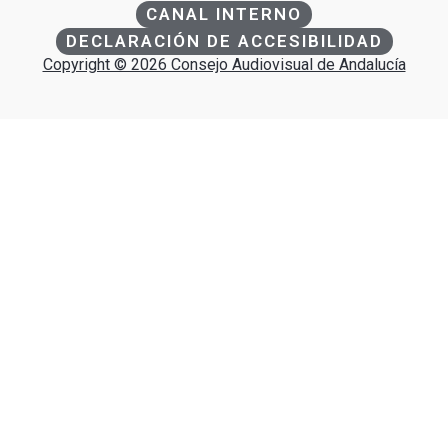
CANAL INTERNO
DECLARACIÓN DE ACCESIBILIDAD
Copyright © 2026 Consejo Audiovisual de Andalucía