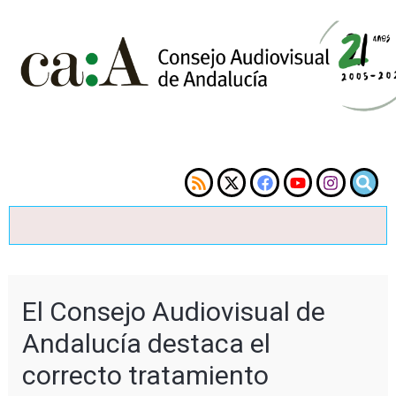
El Consejo Audiovisual de
Andalucía destaca el
correcto tratamiento