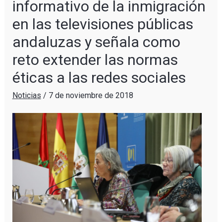
informativo de la inmigración
en las televisiones públicas
andaluzas y señala como
reto extender las normas
éticas a las redes sociales
Noticias
/
7 de noviembre de 2018