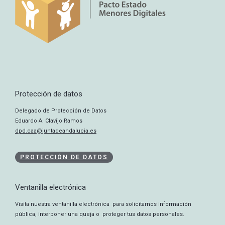
Protección de datos
Delegado de Protección de Datos
Eduardo A. Clavijo Ramos
dpd.caa@juntadeandalucia.es
PROTECCIÓN DE DATOS
Ventanilla electrónica
Visita nuestra ventanilla electrónica para solicitarnos información
pública, interponer una queja o proteger tus datos personales.