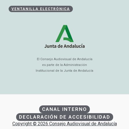
VENTANILLA ELECTRÓNICA
El Consejo Audiovisual de Andalucía
es parte de la Administración
Institucional de la Junta de Andalucía
CANAL INTERNO
DECLARACIÓN DE ACCESIBILIDAD
Copyright © 2026 Consejo Audiovisual de Andalucía