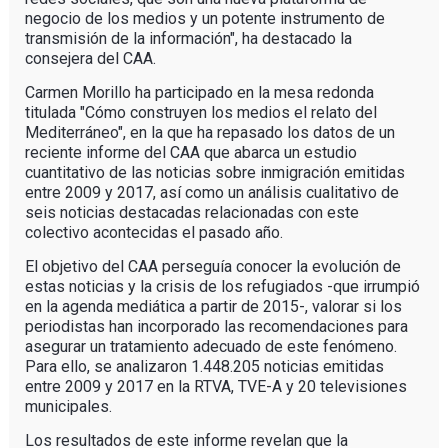
negocio de los medios y un potente instrumento de
transmisión de la información", ha destacado la
consejera del CAA.
Carmen Morillo ha participado en la mesa redonda
titulada "Cómo construyen los medios el relato del
Mediterráneo", en la que ha repasado los datos de un
reciente informe del CAA que abarca un estudio
cuantitativo de las noticias sobre inmigración emitidas
entre 2009 y 2017, así como un análisis cualitativo de
seis noticias destacadas relacionadas con este
colectivo acontecidas el pasado año.
El objetivo del CAA perseguía conocer la evolución de
estas noticias y la crisis de los refugiados -que irrumpió
en la agenda mediática a partir de 2015-, valorar si los
periodistas han incorporado las recomendaciones para
asegurar un tratamiento adecuado de este fenómeno.
Para ello, se analizaron 1.448.205 noticias emitidas
entre 2009 y 2017 en la RTVA, TVE-A y 20 televisiones
municipales.
Los resultados de este informe revelan que la