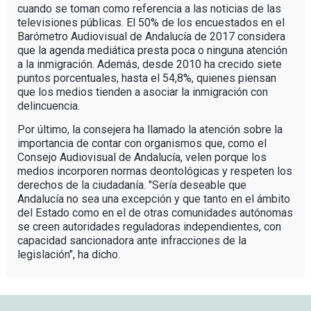
cuando se toman como referencia a las noticias de las
televisiones públicas. El 50% de los encuestados en el
Barómetro Audiovisual de Andalucía de 2017 considera
que la agenda mediática presta poca o ninguna atención
a la inmigración. Además, desde 2010 ha crecido siete
puntos porcentuales, hasta el 54,8%, quienes piensan
que los medios tienden a asociar la inmigración con
delincuencia.
Por último, la consejera ha llamado la atención sobre la
importancia de contar con organismos que, como el
Consejo Audiovisual de Andalucía, velen porque los
medios incorporen normas deontológicas y respeten los
derechos de la ciudadanía. "Sería deseable que
Andalucía no sea una excepción y que tanto en el ámbito
del Estado como en el de otras comunidades autónomas
se creen autoridades reguladoras independientes, con
capacidad sancionadora ante infracciones de la
legislación", ha dicho.