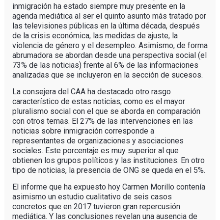
inmigración ha estado siempre muy presente en la
agenda mediática al ser el quinto asunto más tratado por
las televisiones públicas en la última década, después
de la crisis económica, las medidas de ajuste, la
violencia de género y el desempleo. Asimismo, de forma
abrumadora se abordan desde una perspectiva social (el
73% de las noticias) frente al 6% de las informaciones
analizadas que se incluyeron en la sección de sucesos.
La consejera del CAA ha destacado otro rasgo
característico de estas noticias, como es el mayor
pluralismo social con el que se aborda en comparación
con otros temas. El 27% de las intervenciones en las
noticias sobre inmigración corresponde a
representantes de organizaciones y asociaciones
sociales. Este porcentaje es muy superior al que
obtienen los grupos políticos y las instituciones. En otro
tipo de noticias, la presencia de ONG se queda en el 5%.
El informe que ha expuesto hoy Carmen Morillo contenía
asimismo un estudio cualitativo de seis casos
concretos que en 2017 tuvieron gran repercusión
mediática. Y las conclusiones revelan una ausencia de