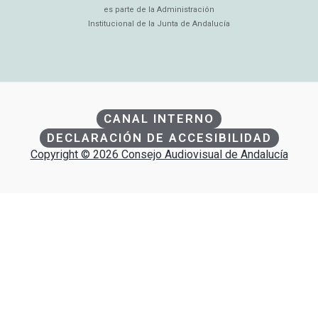
es parte de la Administración
Institucional de la Junta de Andalucía
CANAL INTERNO
DECLARACIÓN DE ACCESIBILIDAD
Copyright © 2026 Consejo Audiovisual de Andalucía