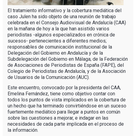
El tratamiento informativo y la cobertura mediática del
caso Julen ha sido objeto de una reunión de trabajo
celebrada en el Consejo Audiovisual de Andalucía (CAA)
en la mañana de hoy a la que han asistido varios
periodistas -algunos especializados en crónica de
sucesos- pertenecientes a diferentes medios;
responsables de comunicación institucional de la
Delegación del Gobierno en Andalucía y de la
Subdelegación del Gobierno en Málaga; de la Federación
de Asociaciones de Periodistas de España (FAPE), del
Colegio de Periodistas de Andalucía, y de la Asociación
de Usuarios de la Comunicación (AUC).
Este encuentro, convocado por la presidenta del CAA,
Emelina Fernández, tiene como objetivo contar con
todos los puntos de vista implicados en la cobertura de
un hecho que ha terminado convirtiéndose en un suceso
fuertemente mediático para llegar a puntos en común
sobre las cuestiones a mejorar, e indagar en las
necesidades de cada parte implicada en el proceso de
la información.