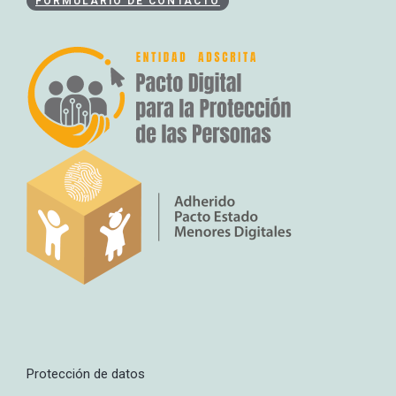
FORMULARIO DE CONTACTO
Protección de datos