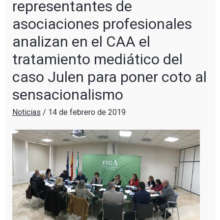
representantes de
asociaciones profesionales
analizan en el CAA el
tratamiento mediático del
caso Julen para poner coto al
sensacionalismo
Noticias
/
14 de febrero de 2019