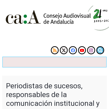
Periodistas de sucesos,
responsables de la
comunicación institucional y