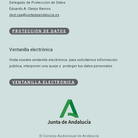
Delegado de Protección de Datos
Eduardo A. Clavijo Ramos
dpd.caa@juntadeandalucia.es
PROTECCIÓN DE DATOS
Ventanilla electrónica
Visita nuestra ventanilla electrónica para solicitarnos información
pública, interponer una queja o proteger tus datos personales.
VENTANILLA ELECTRÓNICA
El Consejo Audiovisual de Andalucía